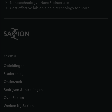
Nanotechnology - NanoBioInterface
Cost effective lab on a chip technology for SMEs
SAXION
Opleidingen
Studeren bij
Onderzoek
Bedrijven & Instellingen
Over Saxion
Werken bij Saxion