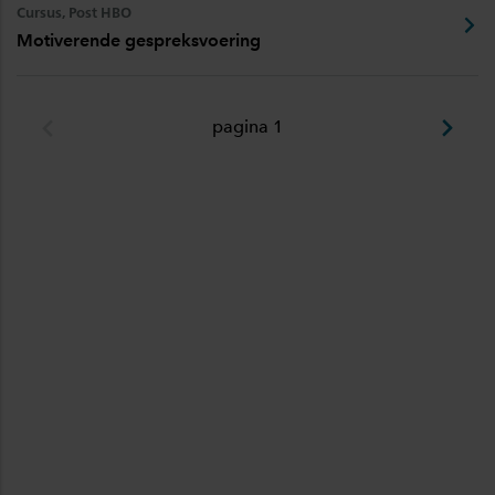
Cursus, Post HBO
Motiverende gespreksvoering
pagina 1