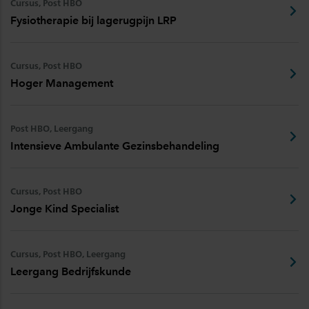
Cursus, Post HBO
Fysiotherapie bij lagerugpijn LRP
Cursus, Post HBO
Hoger Management
Post HBO, Leergang
Intensieve Ambulante Gezinsbehandeling
Cursus, Post HBO
Jonge Kind Specialist
Cursus, Post HBO, Leergang
Leergang Bedrijfskunde