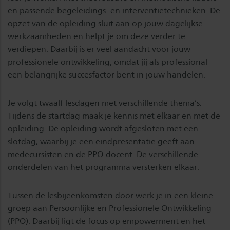
en passende begeleidings- en interventietechnieken. De
opzet van de opleiding sluit aan op jouw dagelijkse
werkzaamheden en helpt je om deze verder te
verdiepen. Daarbij is er veel aandacht voor jouw
professionele ontwikkeling, omdat jij als professional
een belangrijke succesfactor bent in jouw handelen.
Je volgt twaalf lesdagen met verschillende thema’s.
Tijdens de startdag maak je kennis met elkaar en met de
opleiding. De opleiding wordt afgesloten met een
slotdag, waarbij je een eindpresentatie geeft aan
medecursisten en de PPO-docent. De verschillende
onderdelen van het programma versterken elkaar.
Tussen de lesbijeenkomsten door werk je in een kleine
groep aan Persoonlijke en Professionele Ontwikkeling
(PPO). Daarbij ligt de focus op empowerment en het