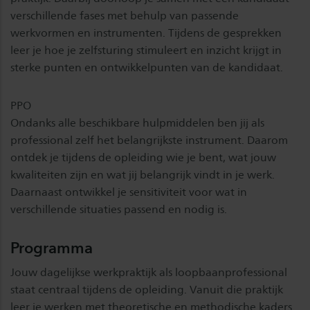
verschillende fases met behulp van passende
werkvormen en instrumenten. Tijdens de gesprekken
leer je hoe je zelfsturing stimuleert en inzicht krijgt in
sterke punten en ontwikkelpunten van de kandidaat.
PPO
Ondanks alle beschikbare hulpmiddelen ben jij als
professional zelf het belangrijkste instrument. Daarom
ontdek je tijdens de opleiding wie je bent, wat jouw
kwaliteiten zijn en wat jij belangrijk vindt in je werk.
Daarnaast ontwikkel je sensitiviteit voor wat in
verschillende situaties passend en nodig is.
Programma
Jouw dagelijkse werkpraktijk als loopbaanprofessional
staat centraal tijdens de opleiding. Vanuit die praktijk
leer je werken met theoretische en methodische kaders