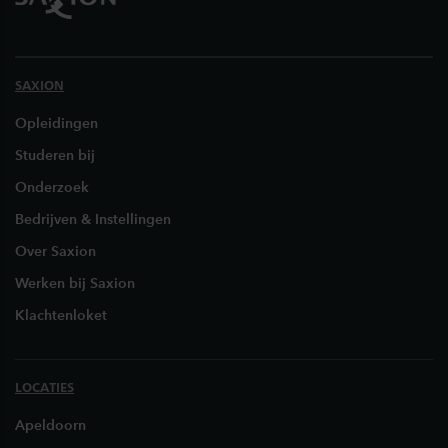
SAXION
Opleidingen
Studeren bij
Onderzoek
Bedrijven & Instellingen
Over Saxion
Werken bij Saxion
Klachtenloket
LOCATIES
Apeldoorn