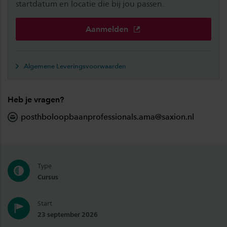
startdatum en locatie die bij jou passen.
Aanmelden
Algemene Leveringsvoorwaarden
Heb je vragen?
posthboloopbaanprofessionals.ama@saxion.nl
Type
Cursus
Start
23 september 2026