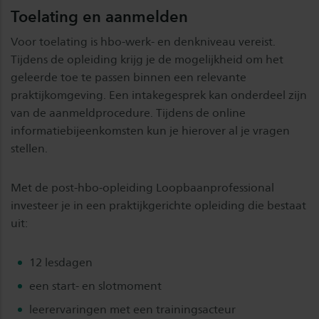
Toelating en aanmelden
Voor toelating is hbo-werk- en denkniveau vereist.
Tijdens de opleiding krijg je de mogelijkheid om het
geleerde toe te passen binnen een relevante
praktijkomgeving. Een intakegesprek kan onderdeel zijn
van de aanmeldprocedure. Tijdens de online
informatiebijeenkomsten kun je hierover al je vragen
stellen.
Met de post-hbo-opleiding Loopbaanprofessional
investeer je in een praktijkgerichte opleiding die bestaat
uit:
12 lesdagen
een start- en slotmoment
leerervaringen met een trainingsacteur