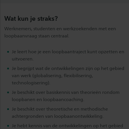
Wat kun je straks?
Werknemers, studenten en werkzoekenden met een
loopbaanvraag staan centraal.
Je leert hoe je een loopbaantraject kunt opzetten en
uitvoeren.
Je begrijpt wat de ontwikkelingen zijn op het gebied
van werk (globalisering, flexibilisering,
technologisering).
Je beschikt over basiskennis van theorieën rondom
loopbanen en loopbaancoaching.
Je beschikt over theoretische en methodische
achtergronden van loopbaanontwikkeling.
Je hebt kennis van de ontwikkelingen op het gebied