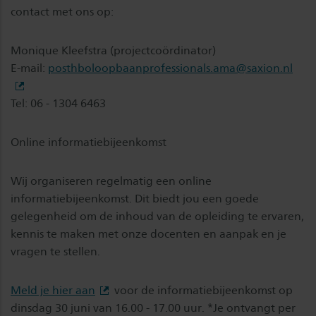
contact met ons op:
Monique Kleefstra (projectcoördinator)
E-mail:
posthboloopbaanprofessionals.ama@saxion.nl
Tel: 06 - 1304 6463
Online informatiebijeenkomst
Wij organiseren regelmatig een online
informatiebijeenkomst. Dit biedt jou een goede
gelegenheid om de inhoud van de opleiding te ervaren,
kennis te maken met onze docenten en aanpak en je
vragen te stellen.
Meld je hier aan
voor de informatiebijeenkomst op
dinsdag 30 juni
van 16.00 - 17.00 uur. *Je ontvangt per