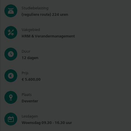
Studiebelasting
(reguliere route) 224 uren
Vakgebied
HRM & Verandermanagement
Duur
12 dagen
Prijs
€ 5.400,00
Plaats
Deventer
Lesdagen
Woensdag 09.30 - 16.30 uur