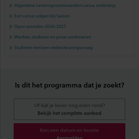
Algemene Leveringsvoorwaarden cursus onderwijs
Een cursus volgen bij Saxion
Open avonden 2026-2027
Werken, studeren en prive combineren
Studeren met een ondersteuningsvraag
Is dit het programma dat je zoekt?
Of kijk je liever nog even rond?
Bekijk het complete aanbod
Kies een datum en locatie
Aanmelden