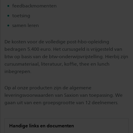
feedbackmomenten
toetsing
samen leren
De kosten voor de volledige post-hbo-opleiding
bedragen 5.400 euro. Het cursusgeld is vrijgesteld van
btw op basis van de btw-onderwijsvrijstelling. Hierbij zijn
cursusmateriaal, literatuur, koffie, thee en lunch
inbegrepen.
Op al onze producten zijn de algemene
leveringsvoorwaarden van Saxion van toepassing. We
gaan uit van een groepsgrootte van 12 deelnemers.
Handige links en documenten