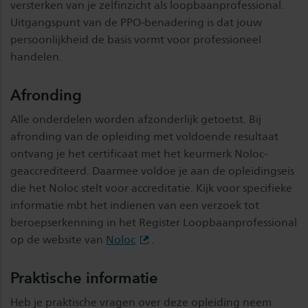
versterken van je zelfinzicht als loopbaanprofessional.
Uitgangspunt van de PPO-benadering is dat jouw
persoonlijkheid de basis vormt voor professioneel
handelen.
Afronding
Alle onderdelen worden afzonderlijk getoetst. Bij
afronding van de opleiding met voldoende resultaat
ontvang je het certificaat met het keurmerk Noloc-
geaccrediteerd. Daarmee voldoe je aan de opleidingseis
die het Noloc stelt voor accreditatie. Kijk voor specifieke
informatie mbt het indienen van een verzoek tot
beroepserkenning in het Register Loopbaanprofessional
op de website van
Noloc
.
Praktische informatie
Heb je praktische vragen over deze opleiding neem