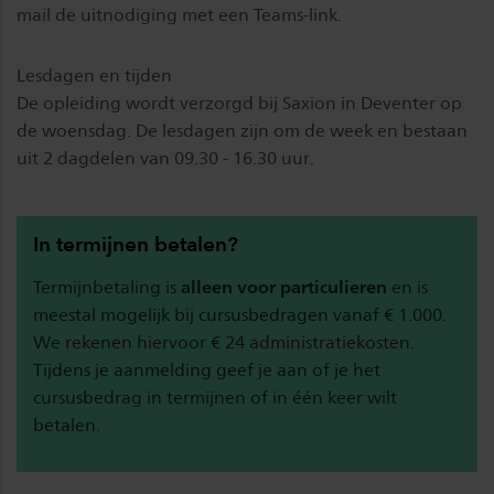
mail de uitnodiging met een Teams-link.
Lesdagen en tijden
De opleiding wordt verzorgd bij Saxion in Deventer op
de woensdag. De lesdagen zijn om de week en bestaan
uit 2 dagdelen van 09.30 - 16.30 uur.
In termijnen betalen?
Termijnbetaling is
alleen voor particulieren
en is
meestal mogelijk bij cursusbedragen vanaf € 1.000.
We rekenen hiervoor € 24 administratiekosten.
Tijdens je aanmelding geef je aan of je het
cursusbedrag in termijnen of in één keer wilt
betalen.