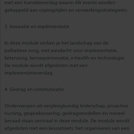
met een transitieverslag waarin
life events
worden
gekoppeld aan copingstijlen en verwerkingsstrategieën.
3. Innovatie en implementatie
In deze module verken je het landschap van de
palliatieve zorg, met aandacht voor implementatie,
ketenzorg, beroepsinnovatie, e-health en technologie.
De module wordt afgesloten met een
implementatieverslag.
4. Gedrag en communicatie
Onderwerpen als verpleegkundig leiderschap, proactive
nursing, gespreksvoering, gedragsmodellen en moreel
beraad staan centraal in deze module. De module wordt
afgesloten met een keuzetoets: het organiseren van een