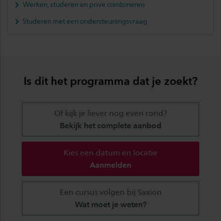
Werken, studeren en prive combineren
Studeren met een ondersteuningsvraag
Is dit het programma dat je zoekt?
Of kijk je liever nog even rond?
Bekijk het complete aanbod
Kies een datum en locatie
Aanmelden
Een cursus volgen bij Saxion
Wat moet je weten?