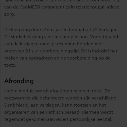
van de CanMEDS-competenties in relatie tot palliatieve
zorg.
De leergang duurt één jaar en bestaat uit 22 lesdagen.
De studiebelasting verschilt per persoon. Voorafgaand
aan de lesdagen moet je rekening houden met
ongeveer 21 uur voorbereidingstijd. Dit is inclusief het
maken van opdrachten en de voorbereiding op de
toets.
Afronding
Iedere module wordt afgesloten met een toets. De
toetsvormen die gehanteerd worden zijn verschillend.
Denk hierbij aan verslagen, kennistoetsen en het
organiseren van een ethisch beraad. Hiermee wordt
tegemoet gekomen aan ieders persoonlijke leerstijl.