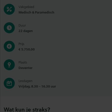
Vakgebied
Medisch & Paramedisch
Duur
22 dagen
Prijs
€ 5.750,00
Plaats
Deventer
Lesdagen
Vrijdag, 8.30 – 16.30 uur
Wat kun je straks?