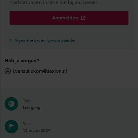
startdatum en locatie die bij jou passen.
Aanmelden
Algemene Leveringsvoorwaarden
Heb je vragen?
i.vanzuilekom@saxion.nl
Type
Leergang
Start
12 maart 2027