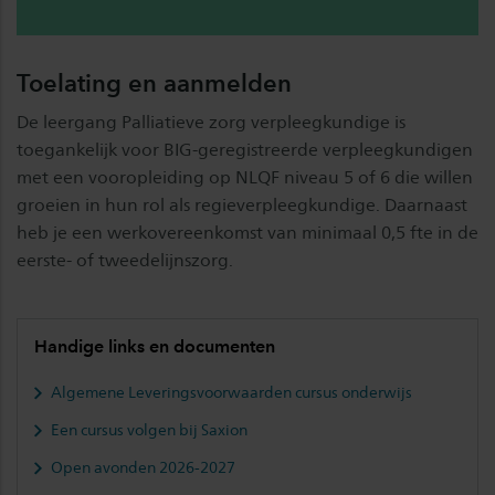
Toelating en aanmelden
De leergang Palliatieve zorg verpleegkundige is
toegankelijk voor BIG-geregistreerde verpleegkundigen
met een vooropleiding op NLQF niveau 5 of 6 die willen
groeien in hun rol als regieverpleegkundige. Daarnaast
heb je een werkovereenkomst van minimaal 0,5 fte in de
eerste- of tweedelijnszorg.
Handige links en documenten
Algemene Leveringsvoorwaarden cursus onderwijs
Een cursus volgen bij Saxion
Open avonden 2026-2027