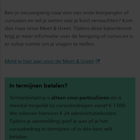
Ben je nieuwsgierig naar een van onze leergangen of
cursussen en wil je weten wat je kunt verwachten? Kom
dan naar onze Meet & Greet. Tijdens deze bijeenkomst
krijg je meer informatie over de leergang of cursus en is
er volop ruimte om je vragen te stellen.
Meld je hier aan voor de Meet & Greet
In termijnen betalen?
Termijnbetaling is
alleen voor particulieren
en is
meestal mogelijk bij cursusbedragen vanaf € 1.000.
We rekenen hiervoor € 24 administratiekosten.
Tijdens je aanmelding geef je aan of je het
cursusbedrag in termijnen of in één keer wilt
betalen.