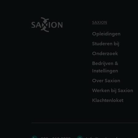
SAXION
Opleidingen
Studeren bij
Onderzoek
Bedrijven &
Instellingen
Over Saxion
Werken bij Saxion
Klachtenloket