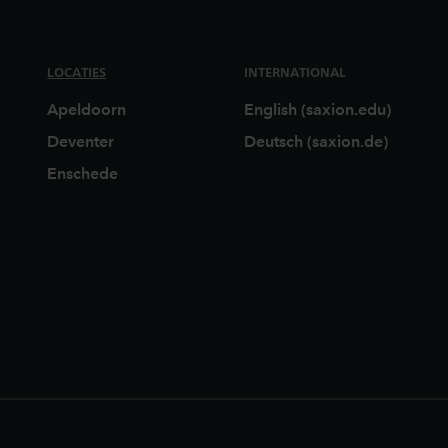
LOCATIES
INTERNATIONAL
Apeldoorn
English (saxion.edu)
Deventer
Deutsch (saxion.de)
Enschede