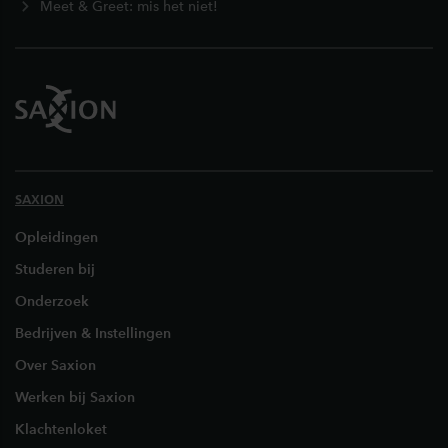
Meet & Greet: mis het niet!
SAXION
Opleidingen
Studeren bij
Onderzoek
Bedrijven & Instellingen
Over Saxion
Werken bij Saxion
Klachtenloket