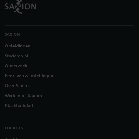
SAXION
Opleidingen
Studeren bij
Onderzoek
Bedrijven & Instellingen
Over Saxion
Werken bij Saxion
Klachtenloket
LOCATIES