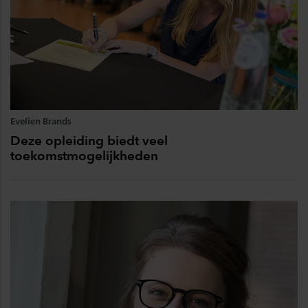
Evelien Brands
Deze opleiding biedt veel
toekomstmogelijkheden