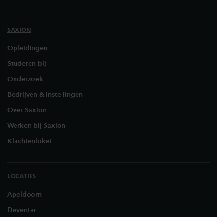
SAXION
Opleidingen
Studeren bij
Onderzoek
Bedrijven & Instellingen
Over Saxion
Werken bij Saxion
Klachtenloket
LOCATIES
Apeldoorn
Deventer