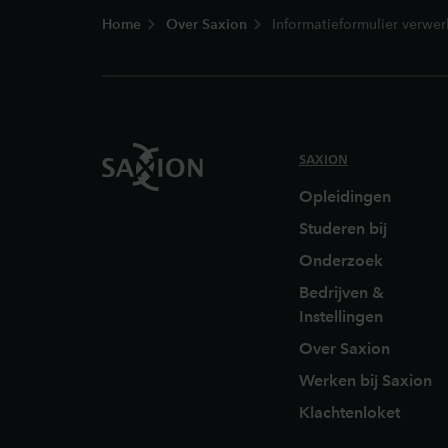
Home
Over Saxion
Informatieformulier verwe
SAXION
Opleidingen
Studeren bij
Onderzoek
Bedrijven &
Instellingen
Over Saxion
Werken bij Saxion
Klachtenloket