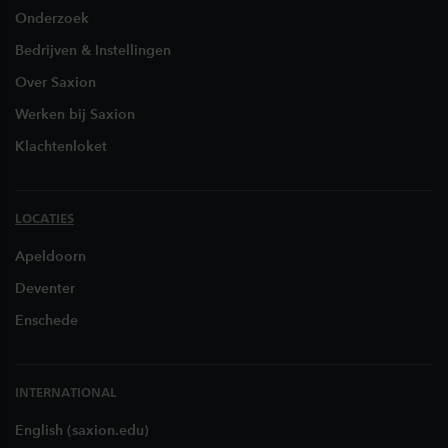
Onderzoek
Bedrijven & Instellingen
Over Saxion
Werken bij Saxion
Klachtenloket
LOCATIES
Apeldoorn
Deventer
Enschede
INTERNATIONAL
English (saxion.edu)