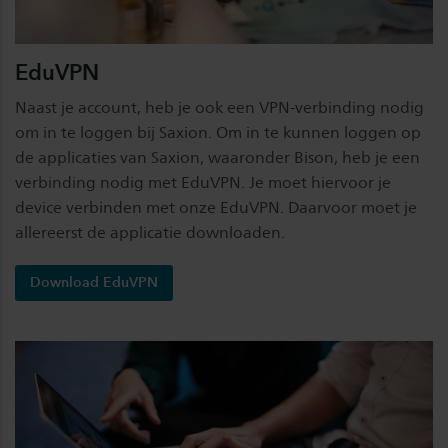
EduVPN
Naast je account, heb je ook een VPN-verbinding nodig
om in te loggen bij Saxion. Om in te kunnen loggen op
de applicaties van Saxion, waaronder Bison, heb je een
verbinding nodig met EduVPN. Je moet hiervoor je
device verbinden met onze EduVPN. Daarvoor moet je
allereerst de applicatie downloaden.
Download EduVPN