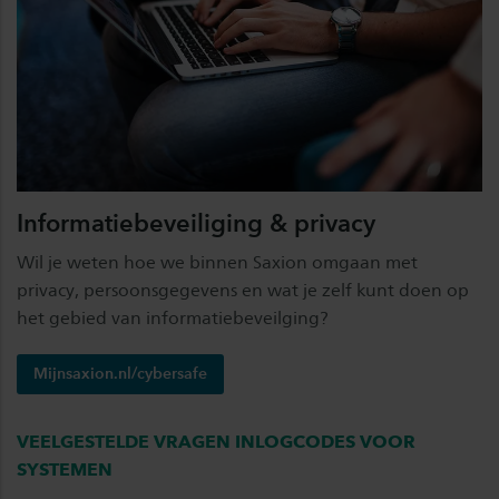
Informatiebeveiliging & privacy
Wil je weten hoe we binnen Saxion omgaan met
privacy, persoonsgegevens en wat je zelf kunt doen op
het gebied van informatiebeveilging?
Mijnsaxion.nl/cybersafe
VEELGESTELDE VRAGEN INLOGCODES VOOR
SYSTEMEN