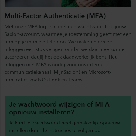
Multi-Factor Authenticatie (MFA)
Met onze MFA log je in met een wachtwoord op jouw
Saxion-account, waarmee je toestemming geeft met een
app op je mobiele telefoon. We maken hiermee
inloggen een stuk veiliger, omdat we daarmee kunnen
accorderen dat jij het ook daadwerkelijk bent. Het
inloggen met MFA is nodig voor ons interne
communicatiekanaal (MijnSaxion) en Microsoft-
applicaties zoals Outlook en Teams.
Je wachtwoord wijzigen of MFA
opnieuw installeren?
Je kunt je wachtwoord heel gemakkelijk opnieuw
instellen door de instructies te volgen op