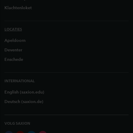
Klachtenloket
LOCATIES
Apeldoorn
Deventer
Enschede
INTERNATIONAL
English (saxion.edu)
Deutsch (saxion.de)
VOLG SAXION