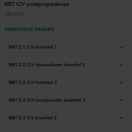
BBT CIV postpropedeuse
180 ECTS
VERPLICHTE VAKKEN
BBT 2.1 CIV kwartiel 1
BBT 2.2 CIV keuzecluster kwartiel 2
BBT 2.2 CIV kwartiel 2
BBT 2.3 CIV keuzecluster kwartiel 3
BBT 2.3 CiV kwartiel 3