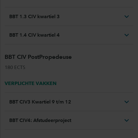
BBT 1.3 CIV kwartiel 3
BBT 1.4 CIV kwartiel 4
BBT CIV PostPropedeuse
180 ECTS
VERPLICHTE VAKKEN
BBT CIV3 Kwartiel 9 t/m 12
BBT CIV4: Afstudeerproject