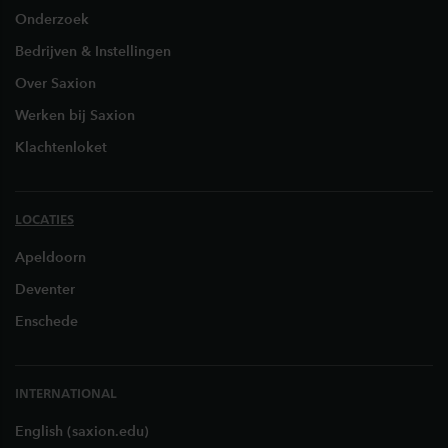
Onderzoek
Bedrijven & Instellingen
Over Saxion
Werken bij Saxion
Klachtenloket
LOCATIES
Apeldoorn
Deventer
Enschede
INTERNATIONAL
English (saxion.edu)