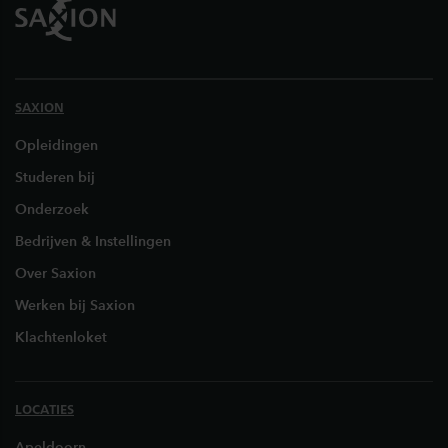
SAXION
Opleidingen
Studeren bij
Onderzoek
Bedrijven & Instellingen
Over Saxion
Werken bij Saxion
Klachtenloket
LOCATIES
Apeldoorn