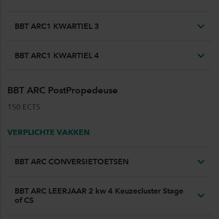
BBT ARC1 KWARTIEL 3
BBT ARC1 KWARTIEL 4
BBT ARC PostPropedeuse
150 ECTS
VERPLICHTE VAKKEN
BBT ARC CONVERSIETOETSEN
BBT ARC LEERJAAR 2 kw 4 Keuzecluster Stage
of CS