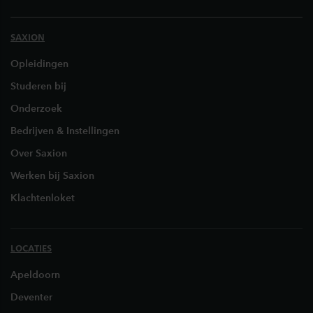
SAXION
Opleidingen
Studeren bij
Onderzoek
Bedrijven & Instellingen
Over Saxion
Werken bij Saxion
Klachtenloket
LOCATIES
Apeldoorn
Deventer