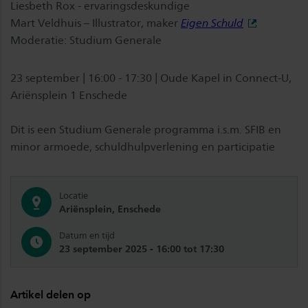
Liesbeth Rox - ervaringsdeskundige
Mart Veldhuis – Illustrator, maker
Eigen Schuld
Moderatie: Studium Generale
23 september | 16:00 - 17:30 | Oude Kapel in Connect-U,
Ariënsplein 1 Enschede
Dit is een Studium Generale programma i.s.m. SFIB en
minor armoede, schuldhulpverlening en participatie
Locatie
Ariënsplein, Enschede
Datum en tijd
23 september 2025 - 16:00 tot 17:30
Artikel delen op