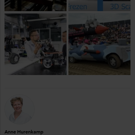
Anne Hurenkamp