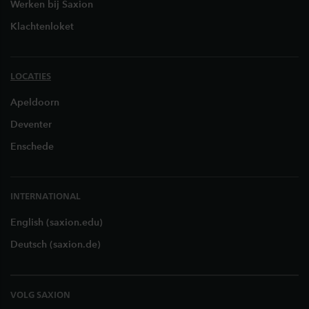
Werken bij Saxion
Klachtenloket
LOCATIES
Apeldoorn
Deventer
Enschede
INTERNATIONAL
English (saxion.edu)
Deutsch (saxion.de)
VOLG SAXION