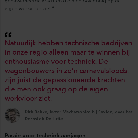
gepassioneerde krachten die men ook graag op de
eigen werkvloer ziet.”
Natuurlijk hebben technische bedrijven
in onze regio alleen maar te winnen bij
enthousiasme voor techniek. De
wagenbouwers in zo’n carnavalsloods,
zijn juist de gepassioneerde krachten
die men ook graag op de eigen
werkvloer ziet.
Dirk Bekke, lector Mechatronica bij Saxion, over het
DorpsLab De Lutte
Passie voor techniek aanjagen