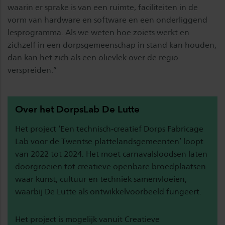
waarin er sprake is van een ruimte, faciliteiten in de
vorm van hardware en software en een onderliggend
lesprogramma. Als we weten hoe zoiets werkt en
zichzelf in een dorpsgemeenschap in stand kan houden,
dan kan het zich als een olievlek over de regio
verspreiden.”
Over het DorpsLab De Lutte
Het project ‘Een technisch-creatief Dorps Fabricage
Lab voor de Twentse plattelandsgemeenten’ loopt
van 2022 tot 2024. Het moet carnavalsloodsen laten
doorgroeien tot creatieve openbare broedplaatsen
waar kunst, cultuur en techniek samenvloeien,
waarbij De Lutte als ontwikkelvoorbeeld fungeert.
Het project is mogelijk vanuit Creatieve