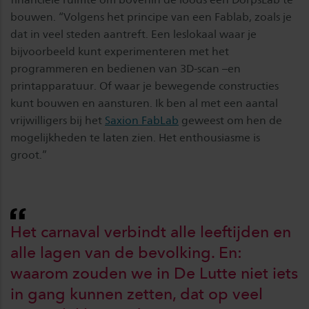
bouwen. “Volgens het principe van een Fablab, zoals je
dat in veel steden aantreft. Een leslokaal waar je
bijvoorbeeld kunt experimenteren met het
programmeren en bedienen van 3D-scan –en
printapparatuur. Of waar je bewegende constructies
kunt bouwen en aansturen. Ik ben al met een aantal
vrijwilligers bij het
Saxion FabLab
geweest om hen de
mogelijkheden te laten zien. Het enthousiasme is
groot.”
Het carnaval verbindt alle leeftijden en
alle lagen van de bevolking. En:
waarom zouden we in De Lutte niet iets
in gang kunnen zetten, dat op veel