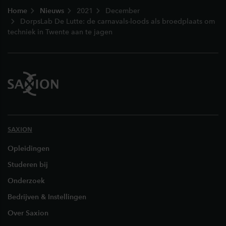
Home
Nieuws
2021
December
DorpsLab De Lutte: de carnavals-loods als broedplaats om
techniek in Twente aan te jagen
SAXION
Opleidingen
Studeren bij
Onderzoek
Bedrijven & Instellingen
Over Saxion