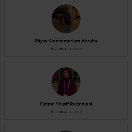
Eliyas Kidanemariam Abraha
Technical trainee
Fatima Yousif Rustamani
Technical trainee