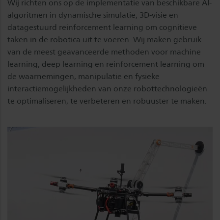
Wij richten ons op de implementatie van beschikbare AI-
algoritmen in dynamische simulatie, 3D-visie en
datagestuurd reinforcement learning om cognitieve
taken in de robotica uit te voeren. Wij maken gebruik
van de meest geavanceerde methoden voor machine
learning, deep learning en reinforcement learning om
de waarnemingen, manipulatie en fysieke
interactiemogelijkheden van onze robottechnologieën
te optimaliseren, te verbeteren en robuuster te maken.