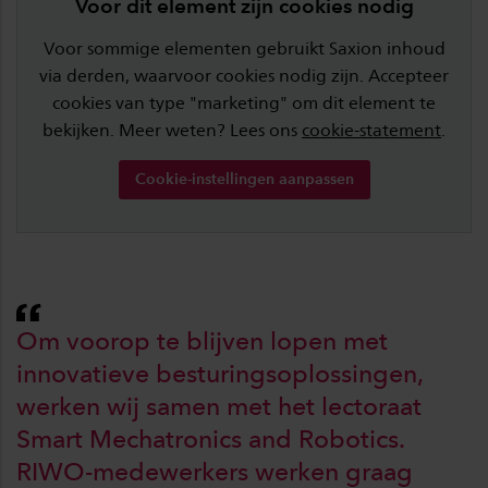
Voor dit element zijn cookies nodig
Voor sommige elementen gebruikt Saxion inhoud
via derden, waarvoor cookies nodig zijn. Accepteer
cookies van type "marketing" om dit element te
bekijken. Meer weten? Lees ons
cookie-statement
.
Cookie-instellingen aanpassen
Om voorop te blijven lopen met
innovatieve besturingsoplossingen,
werken wij samen met het lectoraat
Smart Mechatronics and Robotics.
RIWO-medewerkers werken graag