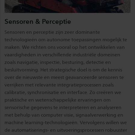
Sensoren & Perceptie
Sensoren en perceptie zijn zeer dominante
technologieën om autonome toepassingen mogelijk te
maken. We richten ons vooral op het ontwikkelen van
vaardigheden in verschillende industriële domeinen
zoals navigatie, inspectie, besturing, detectie en
besluitvorming. Het strategische doel is om de kennis
over de nieuwste en meest geavanceerde sensoren te
verrijken met relevante integratieprocessen zoals
calibratie, synchronisatie en interface. Zo creëren we
praktische en wetenschappelijke ervaringen om
sensorische gegevens te interpreteren en analyseren
met behulp van computer visie, signaalverwerking en
machine learning-technologieën. Vervolgens willen we
de automatiserings- en uitvoeringsprocessen robuuster