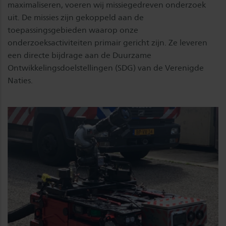
maximaliseren, voeren wij missiegedreven onderzoek
uit. De missies zijn gekoppeld aan de
toepassingsgebieden waarop onze
onderzoeksactiviteiten primair gericht zijn. Ze leveren
een directe bijdrage aan de Duurzame
Ontwikkelingsdoelstellingen (SDG) van de Verenigde
Naties.