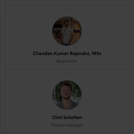
Chandan Kumar Rajendra, MSc
Researcher
Clint Scholten
Project manager