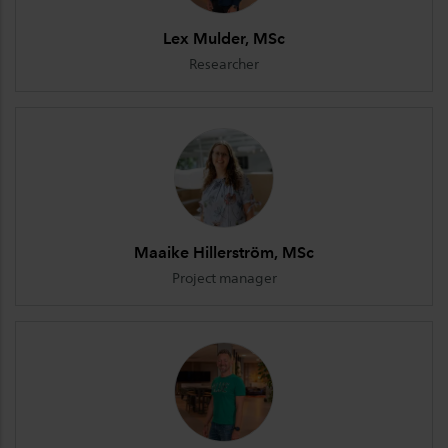
Lex Mulder, MSc
Researcher
Maaike Hillerström, MSc
Project manager