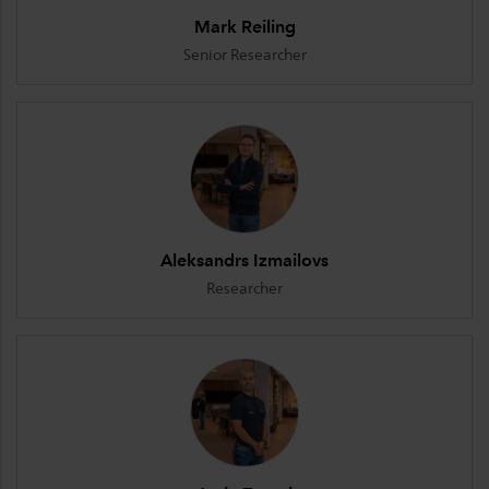
Mark Reiling
Senior Researcher
Aleksandrs Izmailovs
Researcher