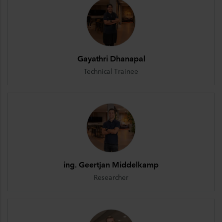
Gayathri Dhanapal
Technical Trainee
ing. Geertjan Middelkamp
Researcher