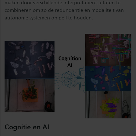
maken door verschillende interpretatieresultaten te
combineren om zo de redundantie en modaliteit van
autonome systemen op peil te houden.
Cognitie en AI