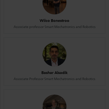
Wilco Bonestroo
Associate professor Smart Mechatronics and Robotics
Bashar Alsadik
Associate Professor Smart Mechatronics and Robotics