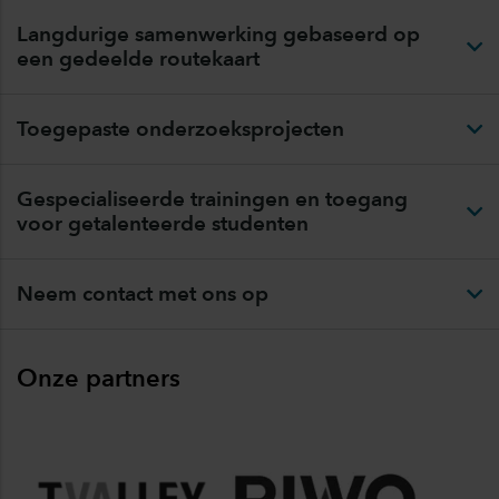
Langdurige samenwerking gebaseerd op
een gedeelde routekaart
Toegepaste onderzoeksprojecten
Gespecialiseerde trainingen en toegang
voor getalenteerde studenten
Neem contact met ons op
Onze partners