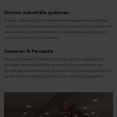
Slimme industriële systemen
In deze onderzoekslijn ontwikkelen en integreren we realtime
robotica, visie en geautomatiseerde mechatronische systemen om
innovatieve, geautomatiseerde en collaboratieve oplossingen
voor de Smart Industry te creëren.
Sensoren & Perceptie
Deze onderzoekslijn houdt zich bezig met het verkrijgen van
metingen van verschillende sensoren en het extraheren van
benodigde robotinformatie (toestand en fysieke eigenschappen
van de robot, omgeving of doel) uit de verkregen gegevens.