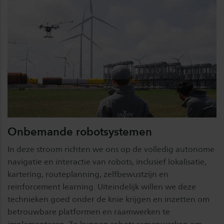
Onbemande robotsystemen
In deze stroom richten we ons op de volledig autonome
navigatie en interactie van robots, inclusief lokalisatie,
kartering, routeplanning, zelfbewustzijn en
reinforcement learning. Uiteindelijk willen we deze
technieken goed onder de knie krijgen en inzetten om
betrouwbare platformen en raamwerken te