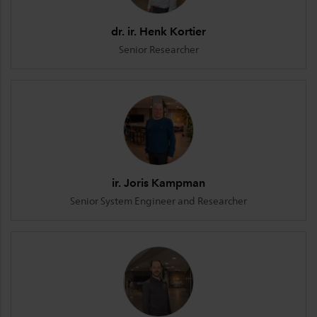
dr. ir. Henk Kortier
Senior Researcher
ir. Joris Kampman
Senior System Engineer and Researcher