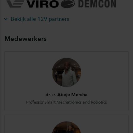
Bekijk alle 129 partners
Medewerkers
dr. ir. Abeje Mersha
Professor Smart Mechatronics and Robotics