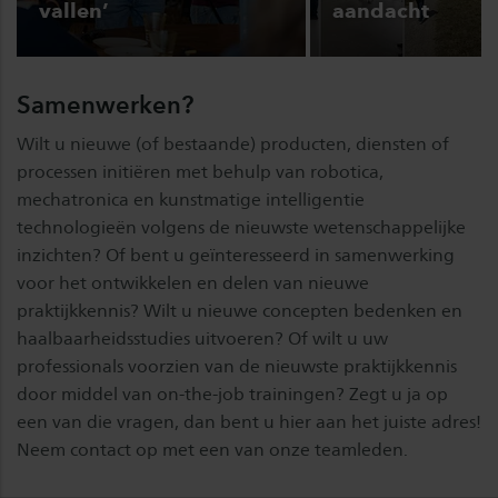
vallen’
aandacht
Samenwerken?
Wilt u nieuwe (of bestaande) producten, diensten of
processen initiëren met behulp van robotica,
mechatronica en kunstmatige intelligentie
technologieën volgens de nieuwste wetenschappelijke
inzichten? Of bent u geïnteresseerd in samenwerking
voor het ontwikkelen en delen van nieuwe
praktijkkennis? Wilt u nieuwe concepten bedenken en
haalbaarheidsstudies uitvoeren? Of wilt u uw
professionals voorzien van de nieuwste praktijkkennis
door middel van on-the-job trainingen? Zegt u ja op
een van die vragen, dan bent u hier aan het juiste adres!
Neem contact op met een van onze teamleden.