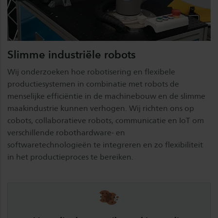
Slimme industriële robots
Wij onderzoeken hoe robotisering en flexibele
productiesystemen in combinatie met robots de
menselijke efficiëntie in de machinebouw en de slimme
maakindustrie kunnen verhogen. Wij richten ons op
cobots, collaboratieve robots, communicatie en IoT om
verschillende robothardware- en
softwaretechnologieën te integreren en zo flexibiliteit
in het productieproces te bereiken.