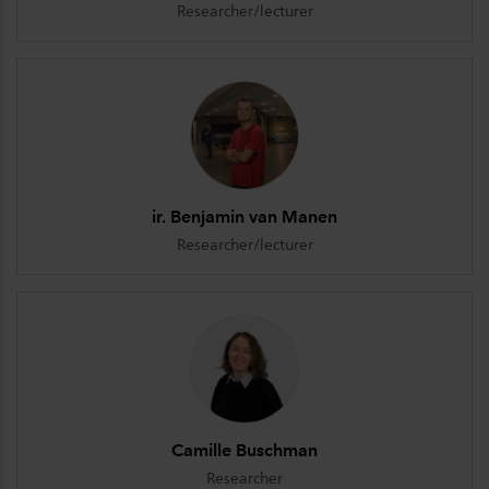
Researcher/lecturer
ir. Benjamin van Manen
Researcher/lecturer
Camille Buschman
Researcher