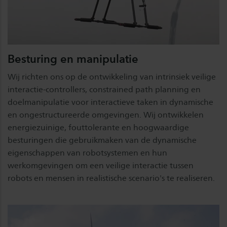
Besturing en manipulatie
Wij richten ons op de ontwikkeling van intrinsiek veilige
interactie-controllers, constrained path planning en
doelmanipulatie voor interactieve taken in dynamische
en ongestructureerde omgevingen. Wij ontwikkelen
energiezuinige, fouttolerante en hoogwaardige
besturingen die gebruikmaken van de dynamische
eigenschappen van robotsystemen en hun
werkomgevingen om een veilige interactie tussen
robots en mensen in realistische scenario's te realiseren.