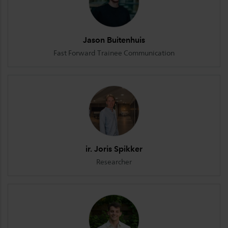
Jason Buitenhuis
Fast Forward Trainee Communication
ir. Joris Spikker
Researcher