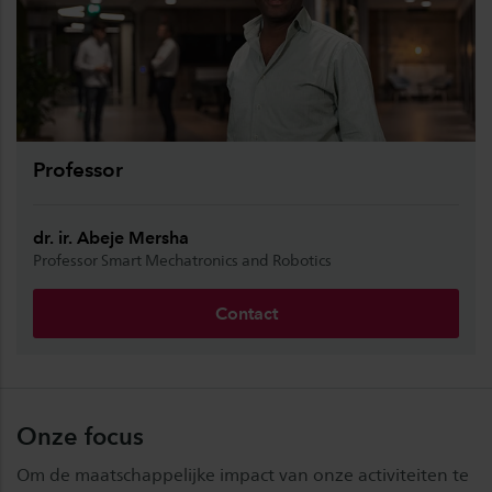
Professor
dr. ir. Abeje Mersha
Professor Smart Mechatronics and Robotics
Contact
Onze focus
Om de maatschappelijke impact van onze activiteiten te