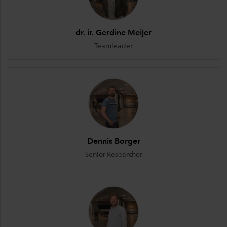
dr. ir. Gerdine Meijer
Teamleader
Dennis Borger
Senior Researcher