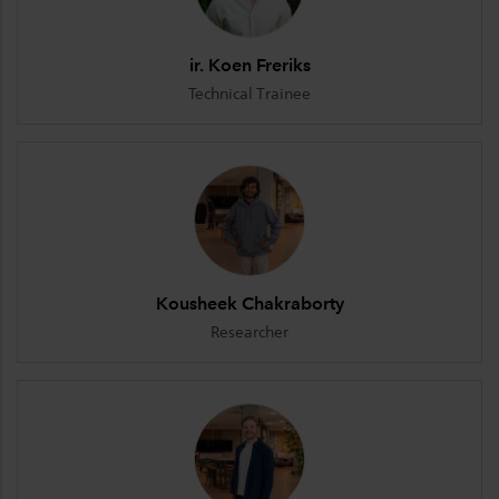
ir. Koen Freriks
Technical Trainee
Kousheek Chakraborty
Researcher