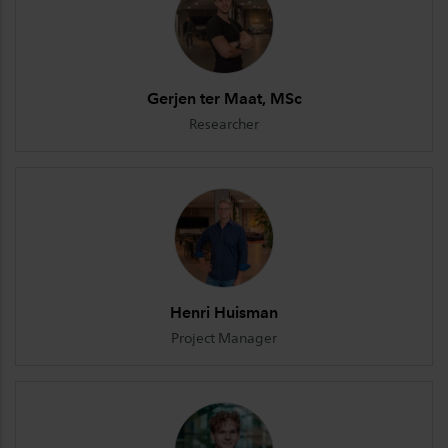
Gerjen ter Maat, MSc
Researcher
Henri Huisman
Project Manager