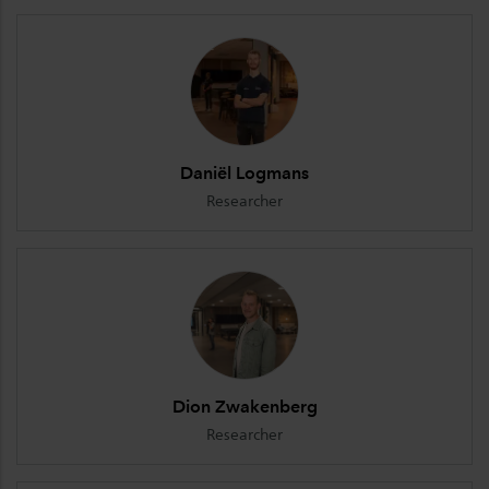
Daniël Logmans
Researcher
Dion Zwakenberg
Researcher