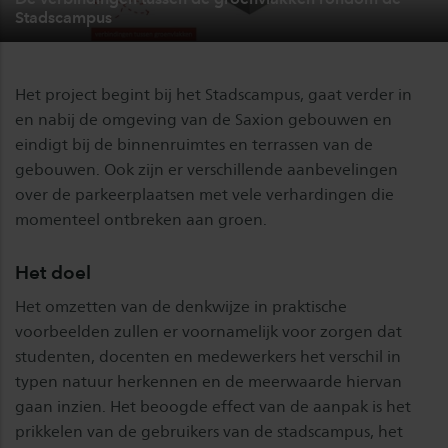
Stadscampus
Het project begint bij het Stadscampus, gaat verder in
en nabij de omgeving van de Saxion gebouwen en
eindigt bij de binnenruimtes en terrassen van de
gebouwen. Ook zijn er verschillende aanbevelingen
over de parkeerplaatsen met vele verhardingen die
momenteel ontbreken aan groen.
Het doel
Het omzetten van de denkwijze in praktische
voorbeelden zullen er voornamelijk voor zorgen dat
studenten, docenten en medewerkers het verschil in
typen natuur herkennen en de meerwaarde hiervan
gaan inzien. Het beoogde effect van de aanpak is het
prikkelen van de gebruikers van de stadscampus, het