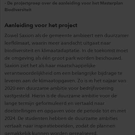
- De projectgroep over de aanleiding voor het Masterplan
Biodiversiteit
Aanleiding voor het project
Zowel Saxion als de gemeente ambieert een duurzamer
leefklimaat, waarin meer aandacht uitgaat naar
biodiversiteit en klimaatadaptatie. In de toekomst moet
de omgeving als één groot park worden beschouwd.
Saxion ziet het als haar maatschappelijke
verantwoordelijkheid om een belangrijke bijdrage te
leveren aan de klimaatopgaven. Zo is in het najaar van
2020 een duurzame ambitie voor bedrijfsvoering
vastgesteld. Hierin is de duurzame ambitie voor de
lange termijn geformuleerd en vertaald naar
doelstellingen en opgaven voor de periode tot en met
2024. De studenten hebben de duurzame ambities
vertaalt naar inspiratiebeelden, zodat de plannen
gemakkelijk kunnen worden gerealiseerd.