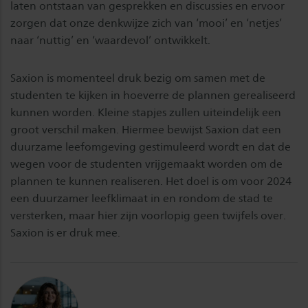
laten ontstaan van gesprekken en discussies en ervoor
zorgen dat onze denkwijze zich van ‘mooi’ en ‘netjes’
naar ‘nuttig’ en ‘waardevol’ ontwikkelt.
Saxion is momenteel druk bezig om samen met de
studenten te kijken in hoeverre de plannen gerealiseerd
kunnen worden. Kleine stapjes zullen uiteindelijk een
groot verschil maken. Hiermee bewijst Saxion dat een
duurzame leefomgeving gestimuleerd wordt en dat de
wegen voor de studenten vrijgemaakt worden om de
plannen te kunnen realiseren. Het doel is om voor 2024
een duurzamer leefklimaat in en rondom de stad te
versterken, maar hier zijn voorlopig geen twijfels over.
Saxion is er druk mee.