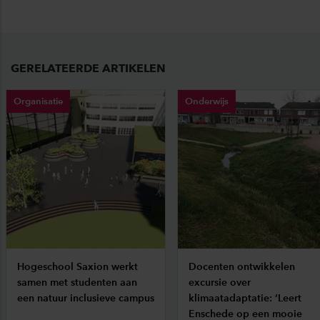
GERELATEERDE ARTIKELEN
Organisatie
Onderwijs
Hogeschool Saxion werkt
Docenten ontwikkelen
samen met studenten aan
excursie over
een natuur inclusieve campus
klimaatadaptatie: ‘Leert
Enschede op een mooie