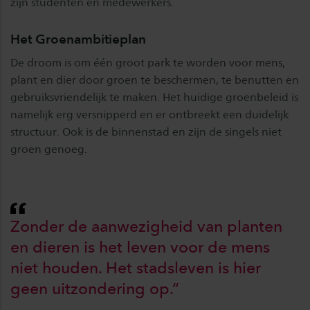
zijn studenten en medewerkers.
Het Groenambitieplan
De droom is om één groot park te worden voor mens,
plant en dier door groen te beschermen, te benutten en
gebruiksvriendelijk te maken. Het huidige groenbeleid is
namelijk erg versnipperd en er ontbreekt een duidelijk
structuur. Ook is de binnenstad en zijn de singels niet
groen genoeg.
Zonder de aanwezigheid van planten
en dieren is het leven voor de mens
niet houden. Het stadsleven is hier
geen uitzondering op.”