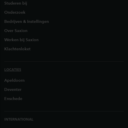
Studeren bij
Onderzoek
Bedrijven & Instellingen
Over Saxion
Werken bij Saxion
Klachtenloket
LOCATIES
Apeldoorn
Deventer
Enschede
INTERNATIONAL