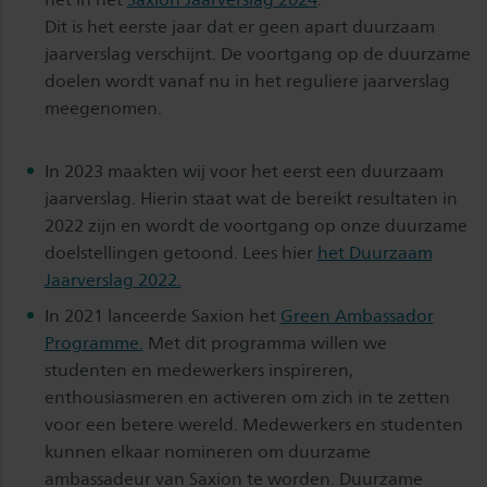
Dit is het eerste jaar dat er geen apart duurzaam
jaarverslag verschijnt. De voortgang op de duurzame
doelen wordt vanaf nu in het reguliere jaarverslag
meegenomen.
In 2023 maakten wij voor het eerst een duurzaam
jaarverslag. Hierin staat wat de bereikt resultaten in
2022 zijn en wordt de voortgang op onze duurzame
doelstellingen getoond. Lees hier
het Duurzaam
Jaarverslag 2022.
In 2021 lanceerde Saxion het
Green Ambassador
Programme.
Met dit programma willen we
studenten en medewerkers inspireren,
enthousiasmeren en activeren om zich in te zetten
voor een betere wereld. Medewerkers en studenten
kunnen elkaar nomineren om duurzame
ambassadeur van Saxion te worden. Duurzame