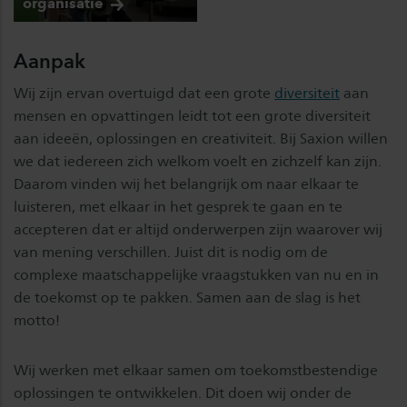
organisatie
Aanpak
Wij zijn ervan overtuigd dat een grote
diversiteit
aan
mensen en opvattingen leidt tot een grote diversiteit
aan ideeën, oplossingen en creativiteit. Bij Saxion willen
we dat iedereen zich welkom voelt en zichzelf kan zijn.
Daarom vinden wij het belangrijk om naar elkaar te
luisteren, met elkaar in het gesprek te gaan en te
accepteren dat er altijd onderwerpen zijn waarover wij
van mening verschillen. Juist dit is nodig om de
complexe maatschappelijke vraagstukken van nu en in
de toekomst op te pakken. Samen aan de slag is het
motto!
Wij werken met elkaar samen om toekomstbestendige
oplossingen te ontwikkelen. Dit doen wij onder de