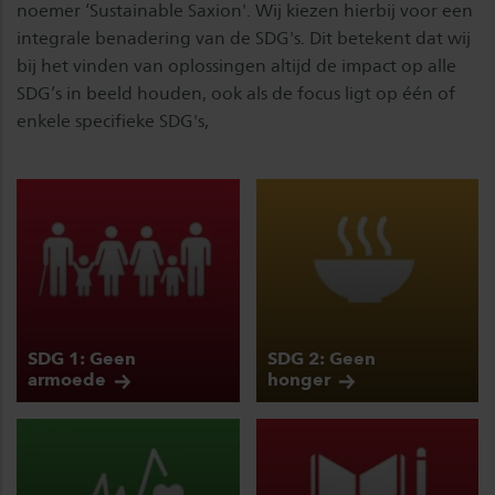
noemer ‘Sustainable Saxion'. Wij kiezen hierbij voor een
integrale benadering van de SDG's. Dit betekent dat wij
bij het vinden van oplossingen altijd de impact op alle
SDG’s in beeld houden, ook als de focus ligt op één of
enkele specifieke SDG's,
SDG 1: Geen
SDG 2: Geen
armoede
honger