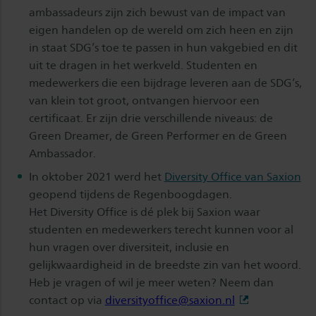
ambassadeurs zijn zich bewust van de impact van
eigen handelen op de wereld om zich heen en zijn
in staat SDG’s toe te passen in hun vakgebied en dit
uit te dragen in het werkveld. Studenten en
medewerkers die een bijdrage leveren aan de SDG’s,
van klein tot groot, ontvangen hiervoor een
certificaat. Er zijn drie verschillende niveaus: de
Green Dreamer, de Green Performer en de Green
Ambassador.
In oktober 2021 werd het
Diversity Office van Saxion
geopend tijdens de Regenboogdagen.
Het Diversity Office is dé plek bij Saxion waar
studenten en medewerkers terecht kunnen voor al
hun vragen over diversiteit, inclusie en
gelijkwaardigheid in de breedste zin van het woord.
Heb je vragen of wil je meer weten? Neem dan
contact op via
diversityoffice@saxion.nl