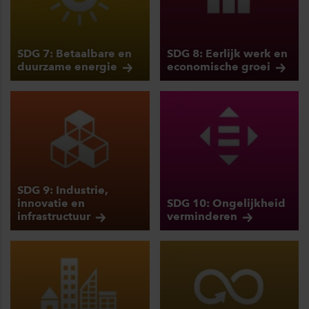
SDG 7: Betaalbare en
SDG 8: Eerlijk werk en
duurzame
energie
economische
groei
SDG 9: Industrie,
innovatie en
SDG 10: Ongelijkheid
infrastructuur
verminderen