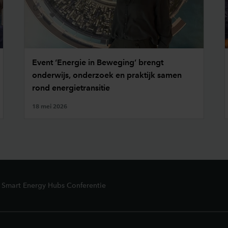
Event ‘Energie in Beweging’ brengt
onderwijs, onderzoek en praktijk samen
rond energietransitie
18 mei 2026
: Smart Energy Hubs Conferentie