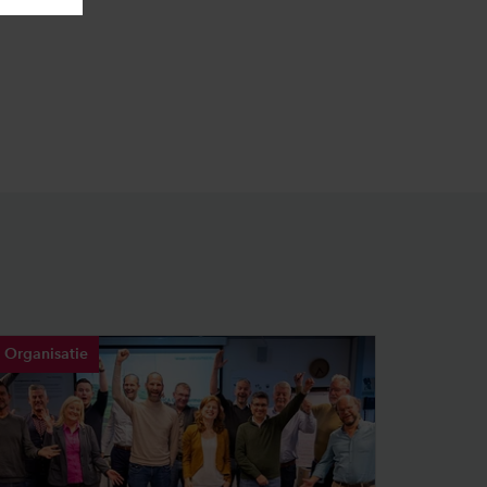
Organisatie