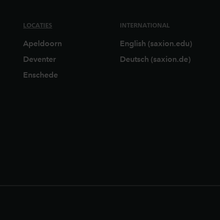
LOCATIES
INTERNATIONAL
Apeldoorn
English (saxion.edu)
Deventer
Deutsch (saxion.de)
Enschede