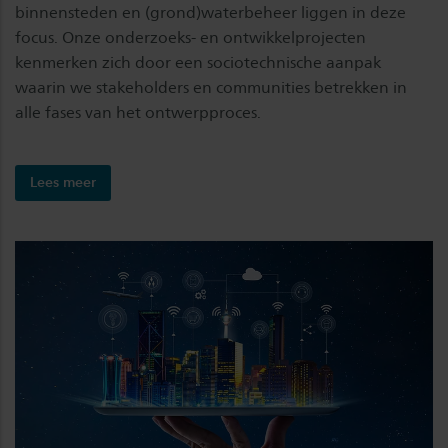
binnensteden en (grond)waterbeheer liggen in deze
focus. Onze onderzoeks- en ontwikkelprojecten
kenmerken zich door een sociotechnische aanpak
waarin we stakeholders en communities betrekken in
alle fases van het ontwerpproces.
Lees meer