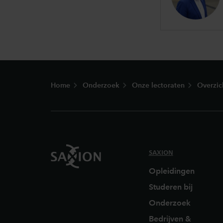
Footer
Home
Onderzoek
Onze lectoraten
Overzic
SAXION
Opleidingen
Studeren bij
Onderzoek
Bedrijven &