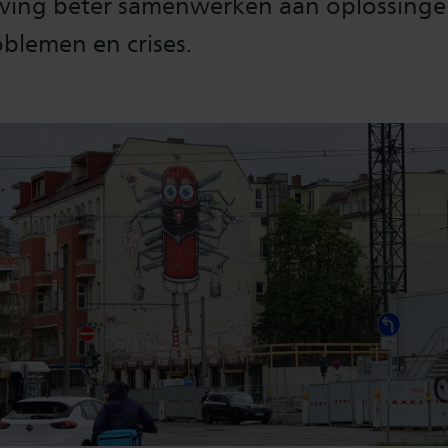
ving beter samenwerken aan oplossinge
blemen en crises.