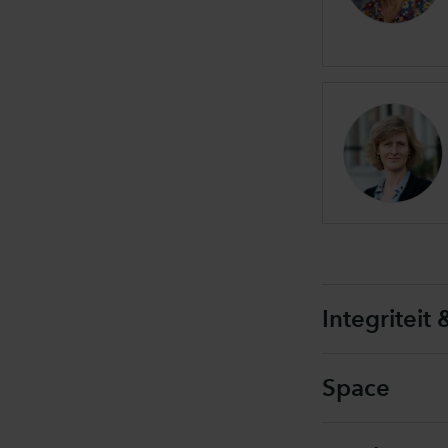
Integriteit
Space