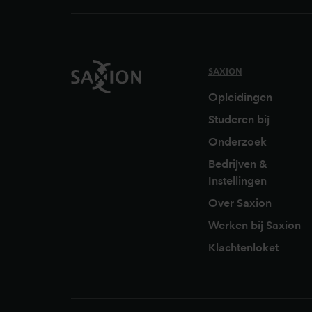
SAXION
Opleidingen
Studeren bij
Onderzoek
Bedrijven &
Instellingen
Over Saxion
Werken bij Saxion
Klachtenloket