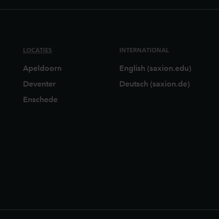
LOCATIES
INTERNATIONAL
Apeldoorn
English (saxion.edu)
Deventer
Deutsch (saxion.de)
Enschede