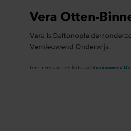
Vera Otten-Binne
Vera is Daltonopleider/onderzoe
Vernieuwend Onderwijs.
Lees meer over het lectoraat
Vernieuwend On