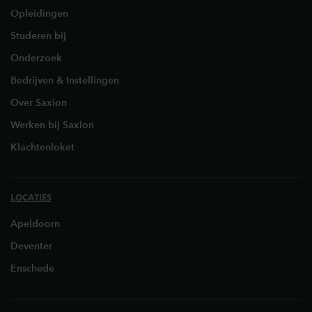
Opleidingen
Studeren bij
Onderzoek
Bedrijven & Instellingen
Over Saxion
Werken bij Saxion
Klachtenloket
LOCATIES
Apeldoorn
Deventer
Enschede