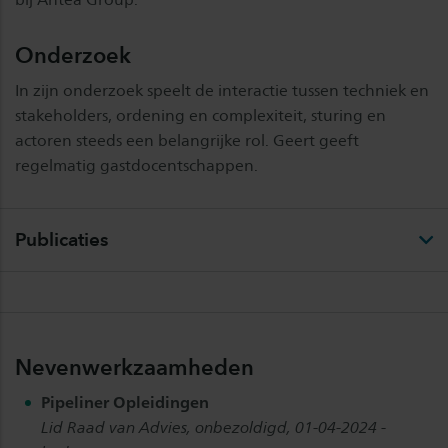
Onderzoek
In zijn onderzoek speelt de interactie tussen techniek en
stakeholders, ordening en complexiteit, sturing en
actoren steeds een belangrijke rol. Geert geeft
regelmatig gastdocentschappen.
Publicaties
Nevenwerkzaamheden
Pipeliner Opleidingen
Lid Raad van Advies, onbezoldigd, 01-04-2024 -