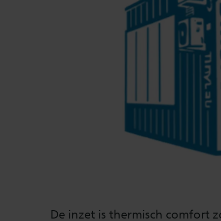
De inzet is thermisch comfort z