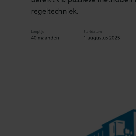
regeltechniek.
Looptijd
Startdatum
40 maanden
1 augustus 2025