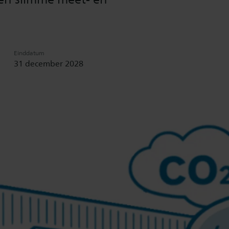
Einddatum
31 december 2028