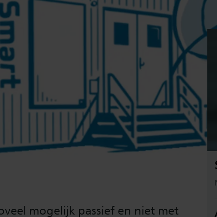
oveel mogelijk passief en niet met