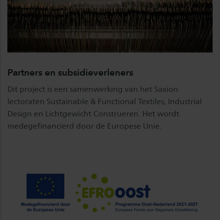
Partners en subsidieverleners
Dit project is een samenwerking van het Saxion
lectoraten Sustainable & Functional Textiles, Industrial
Design en Lichtgewicht Construeren. Het wordt
medegefinancierd door de Europese Unie.