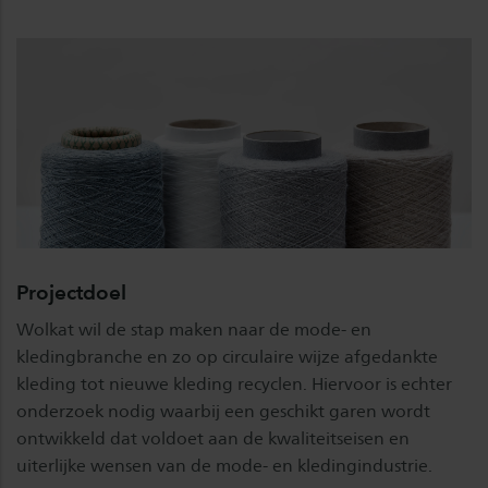
Projectdoel
Wolkat wil de stap maken naar de mode- en
kledingbranche en zo op circulaire wijze afgedankte
kleding tot nieuwe kleding recyclen. Hiervoor is echter
onderzoek nodig waarbij een geschikt garen wordt
ontwikkeld dat voldoet aan de kwaliteitseisen en
uiterlijke wensen van de mode- en kledingindustrie.