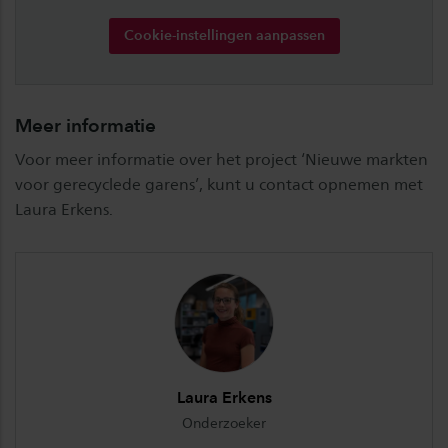
Cookie-instellingen aanpassen
Meer informatie
Voor meer informatie over het project ‘Nieuwe markten
voor gerecyclede garens’, kunt u contact opnemen met
Laura Erkens.
Laura Erkens
Onderzoeker