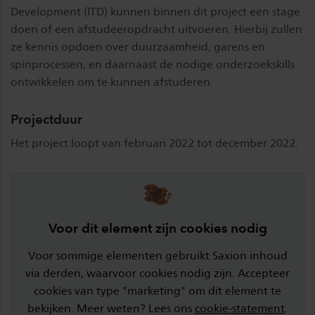
Development (ITD) kunnen binnen dit project een stage
doen of een afstudeeropdracht uitvoeren. Hierbij zullen
ze kennis opdoen over duurzaamheid, garens en
spinprocessen, en daarnaast de nodige onderzoekskills
ontwikkelen om te kunnen afstuderen.
Projectduur
Het project loopt van februari 2022 tot december 2022.
Voor dit element zijn cookies nodig
Voor sommige elementen gebruikt Saxion inhoud
via derden, waarvoor cookies nodig zijn. Accepteer
cookies van type "marketing" om dit element te
bekijken. Meer weten? Lees ons
cookie-statement
.