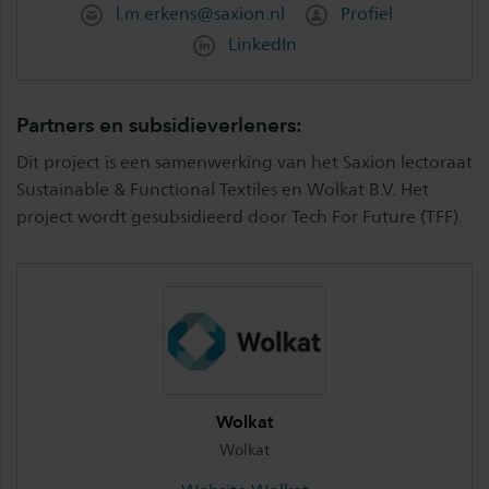
l.m.erkens@saxion.nl
Profiel
LinkedIn
Partners en subsidieverleners:
Dit project is een samenwerking van het Saxion lectoraat
Sustainable & Functional Textiles en Wolkat B.V. Het
project wordt gesubsidieerd door Tech For Future (TFF).
Wolkat
Wolkat