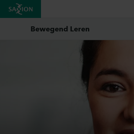
Bewegend Leren