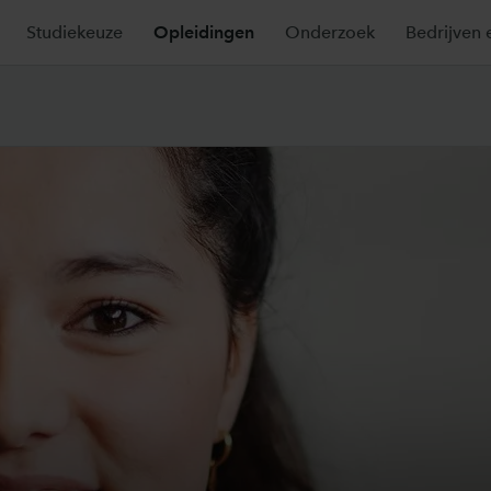
Studiekeuze
Opleidingen
Onderzoek
Bedrijven 