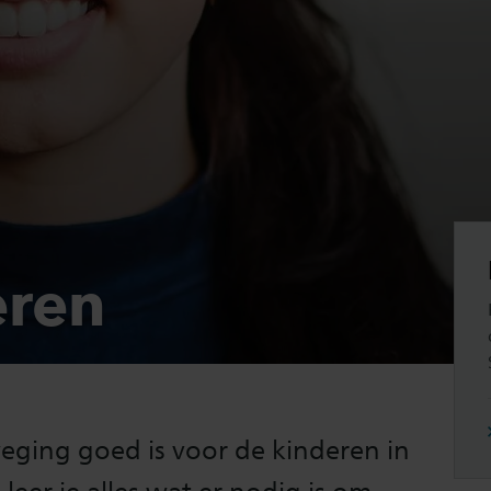
ren
weging goed is voor de kinderen in