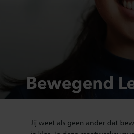
Bewegend Le
Jij weet als geen ander dat be