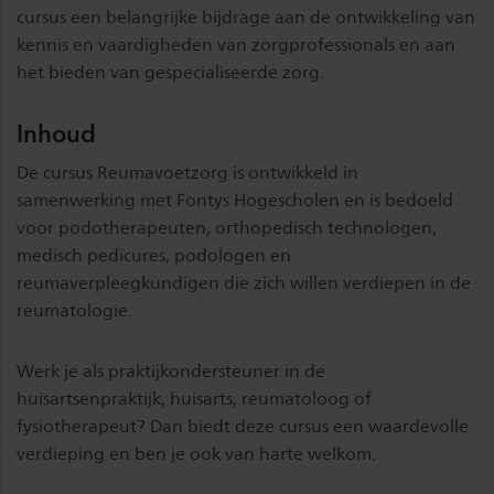
cursus een belangrijke bijdrage aan de ontwikkeling van
kennis en vaardigheden van zorgprofessionals en aan
het bieden van gespecialiseerde zorg.
Inhoud
De cursus Reumavoetzorg is ontwikkeld in
samenwerking met Fontys Hogescholen en is bedoeld
voor podotherapeuten, orthopedisch technologen,
medisch pedicures, podologen en
reumaverpleegkundigen die zich willen verdiepen in de
reumatologie.
Werk je als praktijkondersteuner in de
huisartsenpraktijk, huisarts, reumatoloog of
fysiotherapeut? Dan biedt deze cursus een waardevolle
verdieping en ben je ook van harte welkom.