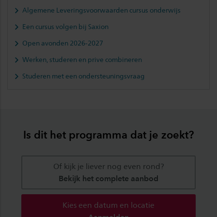
Algemene Leveringsvoorwaarden cursus onderwijs
Een cursus volgen bij Saxion
Open avonden 2026-2027
Werken, studeren en prive combineren
Studeren met een ondersteuningsvraag
Is dit het programma dat je zoekt?
Of kijk je liever nog even rond?
Bekijk het complete aanbod
Kies een datum en locatie