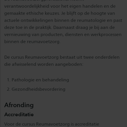
verantwoordelijkheid voor het eigen handelen en de
gemaakte ethische keuzes. Je blijft op de hoogte van
actuele ontwikkelingen binnen de reumatologie en past
deze toe in de praktijk. Daarnaast draag je bij aan de
vernieuwing van producten, diensten en werkprocessen
binnen de reumavoetzorg.
De cursus Reumavoetzorg bestaat uit twee onderdelen
die afwisselend worden aangeboden:
Pathologie en behandeling
Gezondheidsbevordering
Afronding
Accreditatie
Voor de cursus Reumavoetzorg is accreditatie