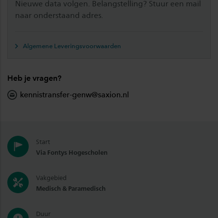
Nieuwe data volgen. Belangstelling? Stuur een mail
naar onderstaand adres.
Algemene Leveringsvoorwaarden
Heb je vragen?
kennistransfer-genw@saxion.nl
Start
Via Fontys Hogescholen
Vakgebied
Medisch & Paramedisch
Duur