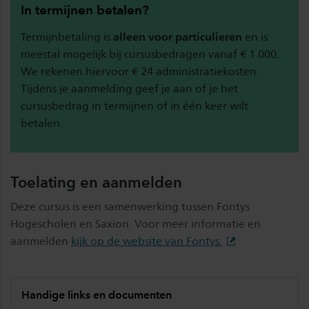
In termijnen betalen?
Termijnbetaling is
alleen voor particulieren
en is
meestal mogelijk bij cursusbedragen vanaf € 1.000.
We rekenen hiervoor € 24 administratiekosten.
Tijdens je aanmelding geef je aan of je het
cursusbedrag in termijnen of in één keer wilt
betalen.
Toelating en aanmelden
Deze cursus is een samenwerking tussen Fontys
Hogescholen en Saxion. Voor meer informatie en
aanmelden
kijk op de website van Fontys.
Handige links en documenten