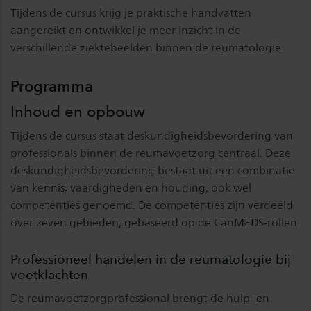
Tijdens de cursus krijg je praktische handvatten
aangereikt en ontwikkel je meer inzicht in de
verschillende ziektebeelden binnen de reumatologie.
Programma
Inhoud en opbouw
Tijdens de cursus staat deskundigheidsbevordering van
professionals binnen de reumavoetzorg centraal. Deze
deskundigheidsbevordering bestaat uit een combinatie
van kennis, vaardigheden en houding, ook wel
competenties genoemd. De competenties zijn verdeeld
over zeven gebieden, gebaseerd op de CanMEDS-rollen.
Professioneel handelen in de reumatologie bij
voetklachten
De reumavoetzorgprofessional brengt de hulp- en