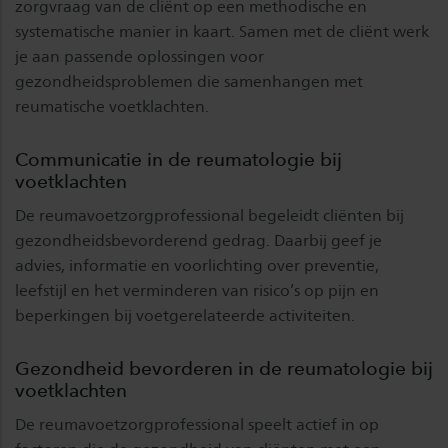
zorgvraag van de cliënt op een methodische en
systematische manier in kaart. Samen met de cliënt werk
je aan passende oplossingen voor
gezondheidsproblemen die samenhangen met
reumatische voetklachten.
Communicatie in de reumatologie bij
voetklachten
De reumavoetzorgprofessional begeleidt cliënten bij
gezondheidsbevorderend gedrag. Daarbij geef je
advies, informatie en voorlichting over preventie,
leefstijl en het verminderen van risico’s op pijn en
beperkingen bij voetgerelateerde activiteiten.
Gezondheid bevorderen in de reumatologie bij
voetklachten
De reumavoetzorgprofessional speelt actief in op