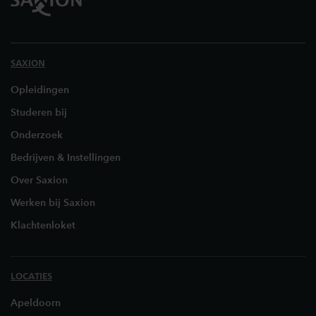
SAXION
Opleidingen
Studeren bij
Onderzoek
Bedrijven & Instellingen
Over Saxion
Werken bij Saxion
Klachtenloket
LOCATIES
Apeldoorn