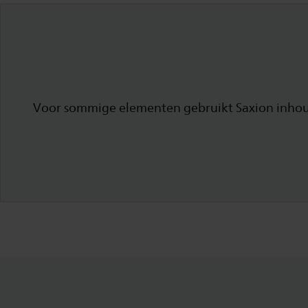
Voor sommige elementen gebruikt Saxion inhoud 