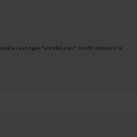
cookies van type "voorkeuren" om dit element te