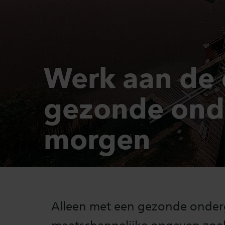
Werk aan de
gezonde ond
morgen
Alleen met een gezonde onde