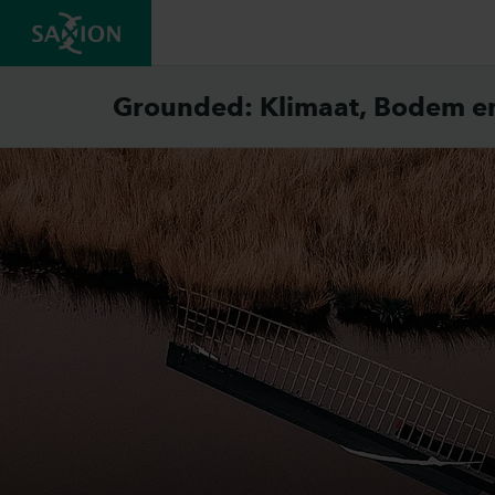
Grounded: Klimaat, Bodem e