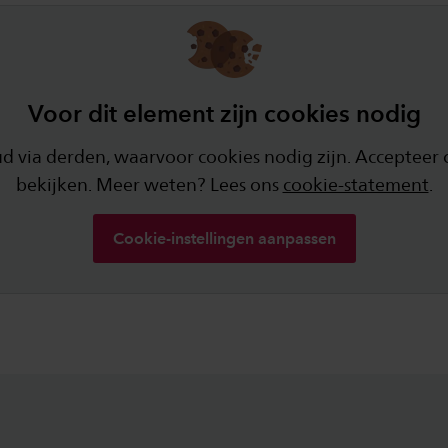
Voor dit element zijn cookies nodig
via derden, waarvoor cookies nodig zijn. Accepteer 
bekijken. Meer weten? Lees ons
cookie-statement
.
Cookie-instellingen aanpassen