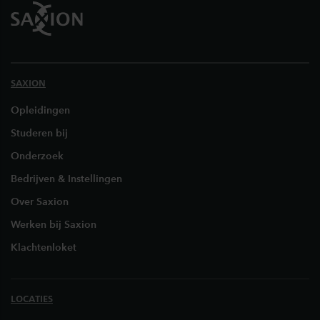
SAXION
Opleidingen
Studeren bij
Onderzoek
Bedrijven & Instellingen
Over Saxion
Werken bij Saxion
Klachtenloket
LOCATIES