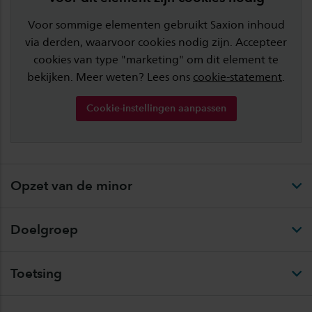
Voor sommige elementen gebruikt Saxion inhoud
via derden, waarvoor cookies nodig zijn. Accepteer
cookies van type "marketing" om dit element te
bekijken. Meer weten? Lees ons
cookie-statement
.
Cookie-instellingen aanpassen
Opzet van de minor
Doelgroep
Toetsing