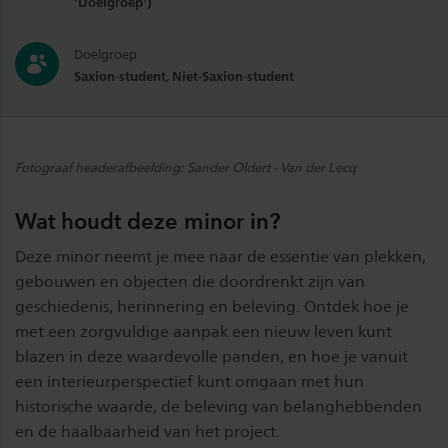
'Doelgroep')
Doelgroep
Saxion-student, Niet-Saxion-student
Fotograaf headerafbeelding: Sander Oldert - Van der Lecq
Wat houdt deze minor in?
Deze minor neemt je mee naar de essentie van plekken,
gebouwen en objecten die doordrenkt zijn van
geschiedenis, herinnering en beleving. Ontdek hoe je
met een zorgvuldige aanpak een nieuw leven kunt
blazen in deze waardevolle panden, en hoe je vanuit
een interieurperspectief kunt omgaan met hun
historische waarde, de beleving van belanghebbenden
en de haalbaarheid van het project.