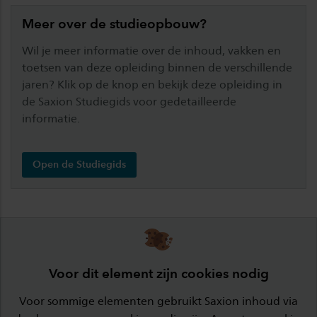
Meer over de studieopbouw?
Wil je meer informatie over de inhoud, vakken en
toetsen van deze opleiding binnen de verschillende
jaren? Klik op de knop en bekijk deze opleiding in
de Saxion Studiegids voor gedetailleerde
informatie.
Open de Studiegids
Voor dit element zijn cookies nodig
Voor sommige elementen gebruikt Saxion inhoud via