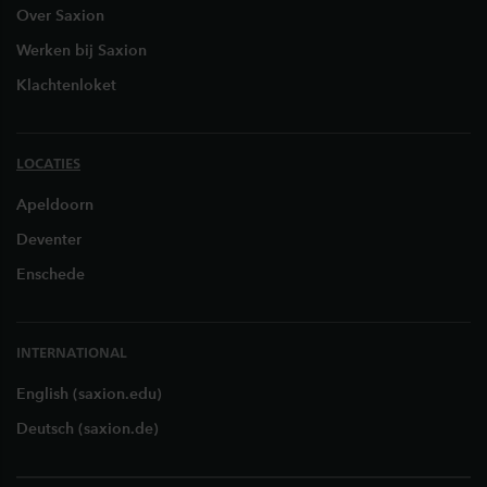
Over Saxion
Werken bij Saxion
Klachtenloket
LOCATIES
Apeldoorn
Deventer
Enschede
INTERNATIONAL
English (saxion.edu)
Deutsch (saxion.de)