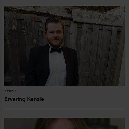
Kenzie
Ervaring Kenzie