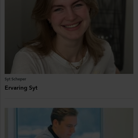
Syt Scheper
Ervaring Syt