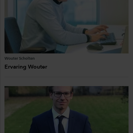
Wouter Scholten
Ervaring Wouter