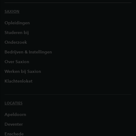
SAXION
Opleidingen
Studeren bij
Onderzoek
Bedrijven & Instellingen
Over Saxion
Werken bij Saxion
Klachtenloket
LOCATIES
Apeldoorn
Deventer
Enschede