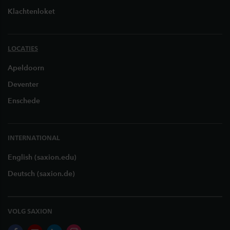
Klachtenloket
LOCATIES
Apeldoorn
Deventer
Enschede
INTERNATIONAL
English (saxion.edu)
Deutsch (saxion.de)
VOLG SAXION