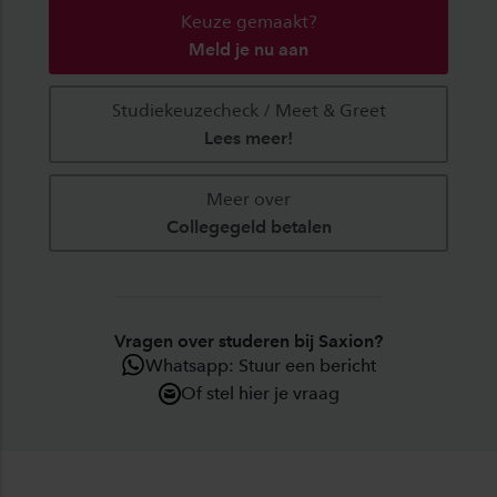
Keuze gemaakt?
Meld je nu aan
Studiekeuzecheck / Meet & Greet
Lees meer!
Meer over
Collegegeld betalen
Vragen over studeren bij Saxion?
Whatsapp: Stuur een bericht
Of stel hier je vraag