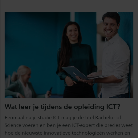
Wat leer je tijdens de opleiding ICT?
Eenmaal na je studie ICT mag je de titel Bachelor of
Science voeren en ben je een ICT-expert die precies weet
hoe de nieuwste innovatieve technologieën werken en