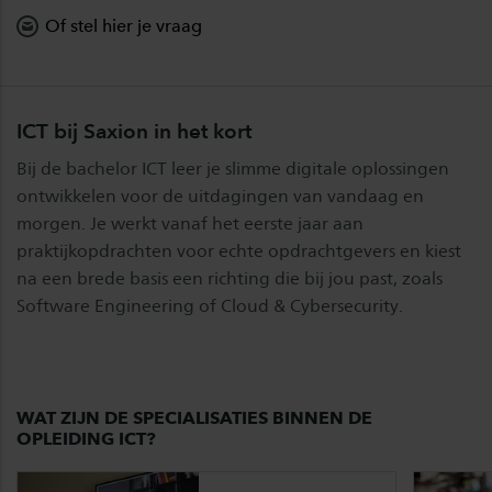
Of stel hier je vraag
ICT bij Saxion in het kort
Bij de bachelor ICT leer je slimme digitale oplossingen
ontwikkelen voor de uitdagingen van vandaag en
morgen. Je werkt vanaf het eerste jaar aan
praktijkopdrachten voor echte opdrachtgevers en kiest
na een brede basis een richting die bij jou past, zoals
Software Engineering of Cloud & Cybersecurity.
WAT ZIJN DE SPECIALISATIES BINNEN DE
OPLEIDING ICT?