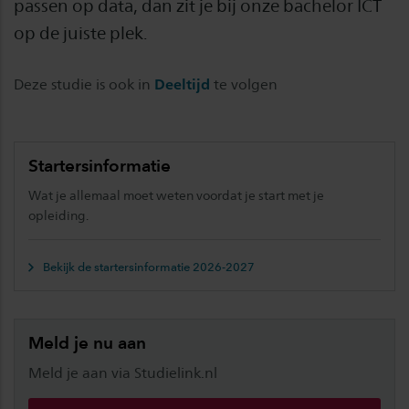
passen op data, dan zit je bij onze bachelor ICT
op de juiste plek.
Deze studie is ook in
Deeltijd
te volgen
Startersinformatie
Wat je allemaal moet weten voordat je start met je
opleiding.
Bekijk de startersinformatie 2026-2027
Meld je nu aan
Meld je aan via Studielink.nl