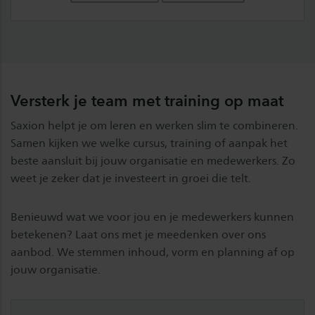
Versterk je team met training op maat
Saxion helpt je om leren en werken slim te combineren.
Samen kijken we welke cursus, training of aanpak het
beste aansluit bij jouw organisatie en medewerkers. Zo
weet je zeker dat je investeert in groei die telt.
Benieuwd wat we voor jou en je medewerkers kunnen
betekenen? Laat ons met je meedenken over ons
aanbod. We stemmen inhoud, vorm en planning af op
jouw organisatie.