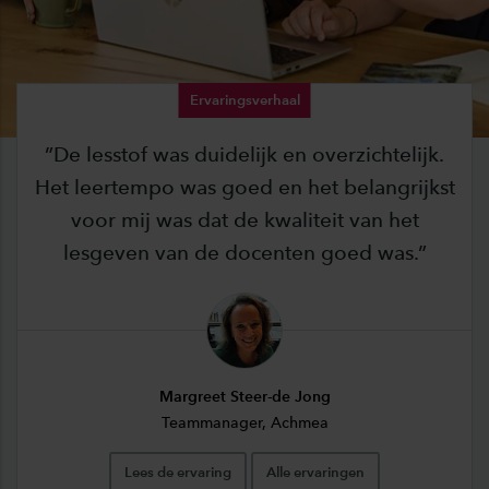
Ervaringsverhaal
De lesstof was duidelijk en overzichtelijk.
Het leertempo was goed en het belangrijkst
voor mij was dat de kwaliteit van het
lesgeven van de docenten goed was.
Margreet Steer-de Jong
Teammanager, Achmea
Lees de ervaring
Alle ervaringen