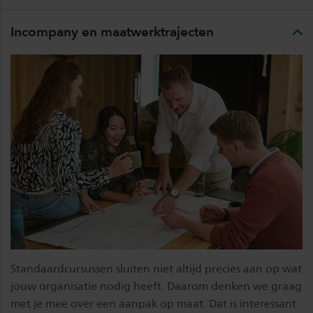
Incompany en maatwerktrajecten
Standaardcursussen sluiten niet altijd precies aan op wat
jouw organisatie nodig heeft. Daarom denken we graag
met je mee over een aanpak op maat. Dat is interessant