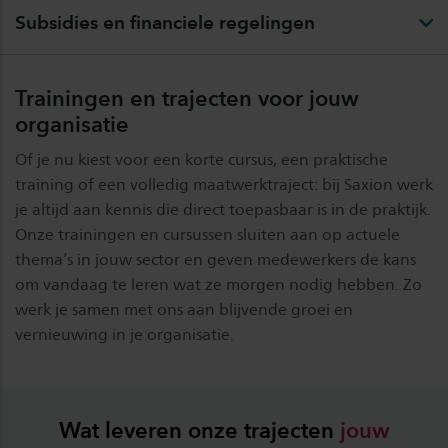
Subsidies en financiele regelingen
Trainingen en trajecten voor jouw
organisatie
Of je nu kiest voor een korte cursus, een praktische
training of een volledig maatwerktraject: bij Saxion werk
je altijd aan kennis die direct toepasbaar is in de praktijk.
Onze trainingen en cursussen sluiten aan op actuele
thema’s in jouw sector en geven medewerkers de kans
om vandaag te leren wat ze morgen nodig hebben. Zo
werk je samen met ons aan blijvende groei en
vernieuwing in je organisatie.
Wat leveren onze trajecten
jouw