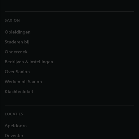
SAXION
Opleidingen
Studeren bij
Onderzoek
Bedrijven & Instellingen
Over Saxion
Werken bij Saxion
Klachtenloket
LOCATIES
Apeldoorn
Deventer