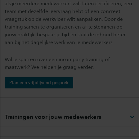
als je meerdere medewerkers wilt laten certificeren, een
team met dezelfde leervraag hebt of een concreet
vraagstuk op de werkvloer wilt aanpakken. Door de
training samen te organiseren en af te stemmen op
jouw praktijk, bespaar je tijd en sluit de inhoud beter
aan bij het dagelijkse werk van je medewerkers.
Wil je sparren over een incompany training of
maatwerk? We helpen je graag verder.
Plan een vrijblijvend gesprek
Trainingen voor jouw medewerkers