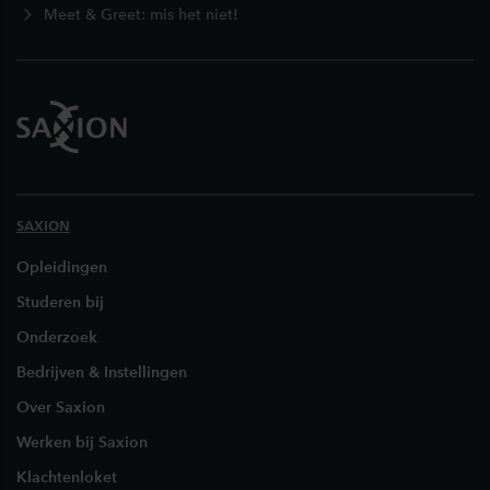
Meet & Greet: mis het niet!
SAXION
Opleidingen
Studeren bij
Onderzoek
Bedrijven & Instellingen
Over Saxion
Werken bij Saxion
Klachtenloket