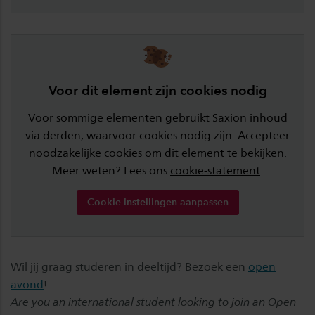
Voor dit element zijn cookies nodig
Voor sommige elementen gebruikt Saxion inhoud
via derden, waarvoor cookies nodig zijn. Accepteer
noodzakelijke cookies om dit element te bekijken.
Meer weten? Lees ons
cookie-statement
.
Cookie-instellingen aanpassen
Wil jij graag studeren in deeltijd? Bezoek een
open
avond
!
Are you an international student looking to join an Open