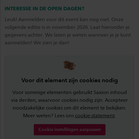
INTERESSE IN DE OPEN DAGEN?
Leuk! Aanmelden voor dit event kan nog niet. Onze
volgende editie is in november 2026. Laat hieronder je
gegevens achter. We laten je weten wanneer je je kunt
aanmelden! We zien je dan!
Voor dit element zijn cookies nodig
Voor sommige elementen gebruikt Saxion inhoud
via derden, waarvoor cookies nodig zijn. Accepteer
noodzakelijke cookies om dit element te bekijken.
Meer weten? Lees ons
cookie-statement
.
Cookie-instellingen aanpassen