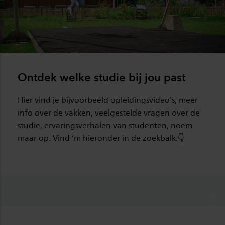
Ontdek welke studie bij jou past
Hier vind je bijvoorbeeld opleidingsvideo's, meer
info over de vakken, veelgestelde vragen over de
studie, ervaringsverhalen van studenten, noem
maar op. Vind ‘m hieronder in de zoekbalk.👇