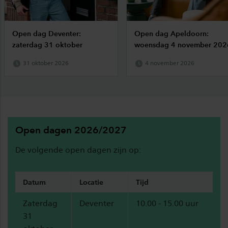
Open dag Deventer:
Open dag Apeldoorn:
zaterdag 31 oktober
woensdag 4 november 202
31 oktober 2026
4 november 2026
Open dagen 2026/2027
De volgende open dagen zijn op:
Datum
Locatie
Tijd
Zaterdag
Deventer
10.00 - 15.00 uur
31