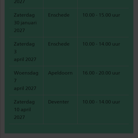
2027
Zaterdag
Enschede
10.00 - 15.00 uur
30 januari
2027
Zaterdag
Enschede
10.00 - 14.00 uur
3
april 2027
Woensdag
Apeldoorn
16.00 - 20.00 uur
7
april 2027
Zaterdag
Deventer
10.00 - 14.00 uur
10 april
2027