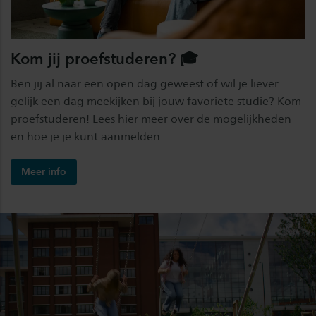
Kom jij proefstuderen? 🎓
Ben jij al naar een open dag geweest of wil je liever
gelijk een dag meekijken bij jouw favoriete studie? Kom
proefstuderen! Lees hier meer over de mogelijkheden
en hoe je je kunt aanmelden.
Meer info