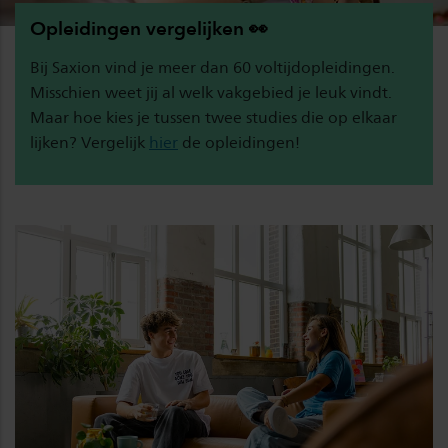
Opleidingen vergelijken 👀
Bij Saxion vind je meer dan 60 voltijdopleidingen.
Misschien weet jij al welk vakgebied je leuk vindt.
Maar hoe kies je tussen twee studies die op elkaar
lijken? Vergelijk
hier
de opleidingen!