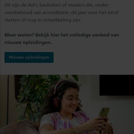
Dit zijn de Ad's, bachelors of masters die, onder
voorbehoud van accreditatie, dit jaar voor het eerst
starten óf nog in ontwikkeling zijn.
Meer weten? Bekijk hier het volledige aanbod van
nieuwe opleidingen.
Nieuwe opleidingen