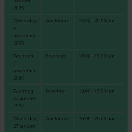
oktober
2026
Woensdag
Apeldoorn
16.00 - 20.00 uur
4
november
2026
Zaterdag
Enschede
10.00 - 15.00 uur
7
november
2026
Zaterdag
Deventer
10.00 - 15.00 uur
23 januari
2027
Woensdag
Apeldoorn
16.00 - 20.00 uur
27 januari