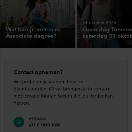
31 oktober 2026
Wat kun je met een
Open dag Devent
Associate degree?
zaterdag 31 okto
Contact opnemen?
We proberen je vragen direct te
beantwoorden. Of we brengen je in contact
met iemand binnen Saxion die jou verder kan
helpen.
whatsapp
+31 6 1018 1868