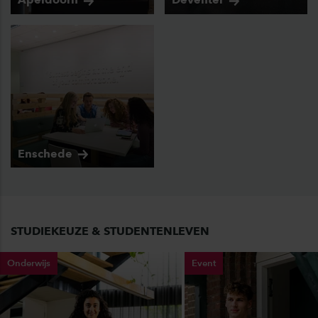
Enschede
STUDIEKEUZE & STUDENTENLEVEN
Onderwijs
Event