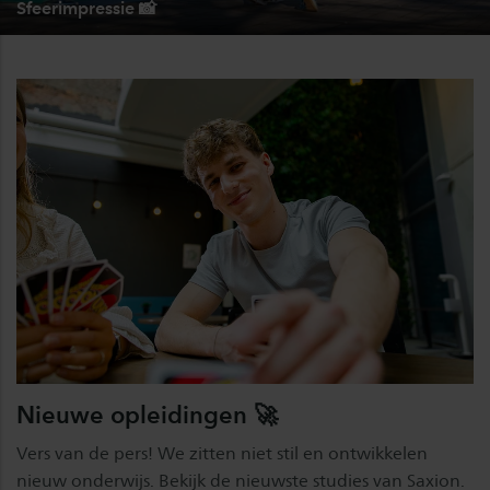
Sfeerimpressie 📸
Nieuwe opleidingen 🚀
Vers van de pers! We zitten niet stil en ontwikkelen
nieuw onderwijs. Bekijk de nieuwste studies van Saxion.