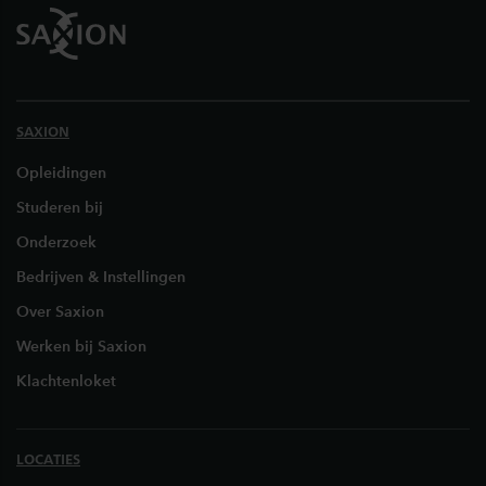
SAXION
Opleidingen
Studeren bij
Onderzoek
Bedrijven & Instellingen
Over Saxion
Werken bij Saxion
Klachtenloket
LOCATIES