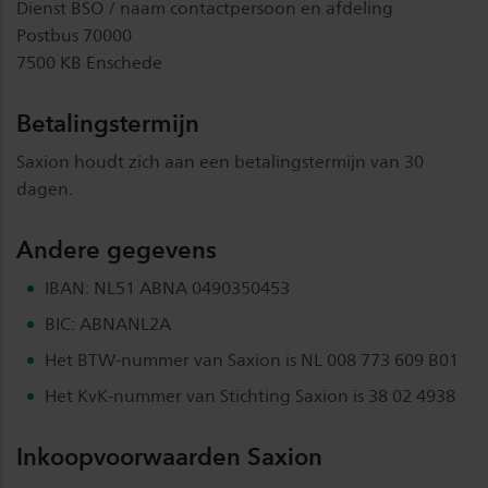
Dienst BSO / naam contactpersoon en afdeling
Postbus 70000
7500 KB Enschede
Betalingstermijn
Saxion houdt zich aan een betalingstermijn van 30
dagen.
Andere gegevens
IBAN: NL51 ABNA 0490350453
BIC: ABNANL2A
Het BTW-nummer van Saxion is NL 008 773 609 B01
Het KvK-nummer van Stichting Saxion is 38 02 4938
Inkoopvoorwaarden Saxion