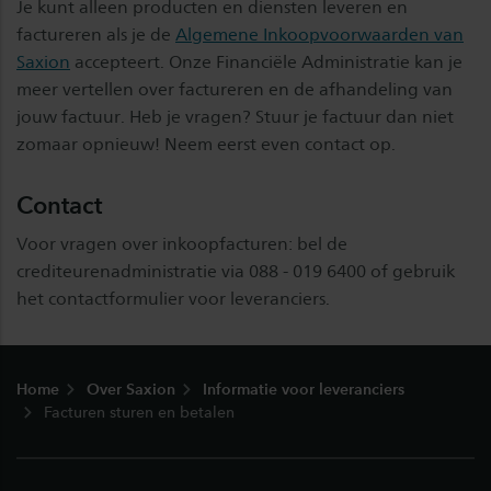
Je kunt alleen producten en diensten leveren en
factureren als je de
Algemene Inkoopvoorwaarden van
Saxion
accepteert. Onze Financiële Administratie kan je
meer vertellen over factureren en de afhandeling van
jouw factuur. Heb je vragen? Stuur je factuur dan niet
zomaar opnieuw! Neem eerst even contact op.
Contact
Voor vragen over inkoopfacturen: bel de
crediteurenadministratie via 088 - 019 6400 of gebruik
het contactformulier voor leveranciers.
Footer
Home
Over Saxion
Informatie voor leveranciers
Facturen sturen en betalen