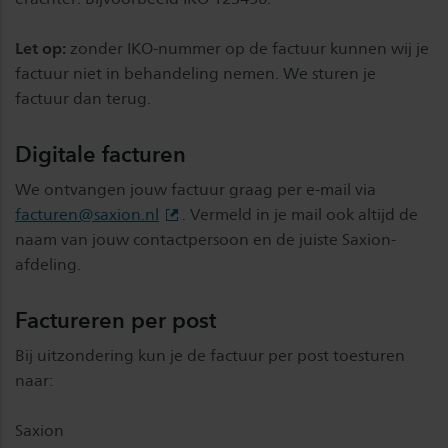
Let op:
zonder IKO-nummer op de factuur kunnen wij je
factuur niet in behandeling nemen. We sturen je
factuur dan terug.
Digitale facturen
We ontvangen jouw factuur graag per e-mail via
facturen@saxion.nl
. Vermeld in je mail ook altijd de
naam van jouw contactpersoon en de juiste Saxion-
afdeling.
Factureren per post
Bij uitzondering kun je de factuur per post toesturen
naar:
Saxion