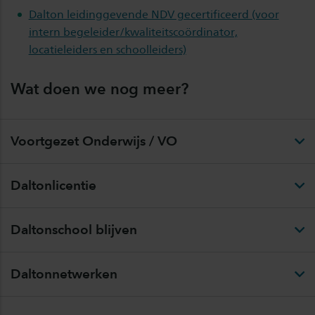
Dalton leidinggevende NDV gecertificeerd (voor
intern begeleider/kwaliteitscoördinator,
locatieleiders en schoolleiders)
Wat doen we nog meer?
Voortgezet Onderwijs / VO
Daltonlicentie
Daltonschool blijven
Daltonnetwerken