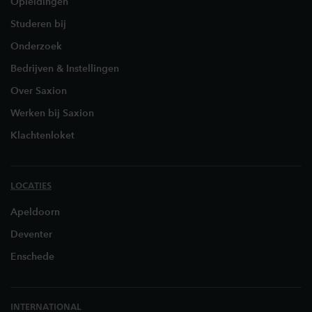
Opleidingen
Studeren bij
Onderzoek
Bedrijven & Instellingen
Over Saxion
Werken bij Saxion
Klachtenloket
LOCATIES
Apeldoorn
Deventer
Enschede
INTERNATIONAL