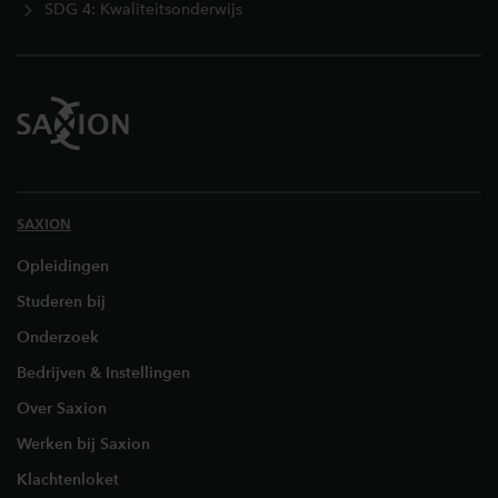
SDG 4: Kwaliteitsonderwijs
SAXION
Opleidingen
Studeren bij
Onderzoek
Bedrijven & Instellingen
Over Saxion
Werken bij Saxion
Klachtenloket