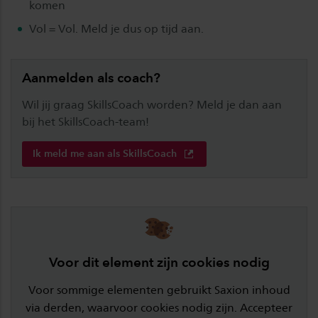
komen
Vol = Vol. Meld je dus op tijd aan.
Aanmelden als coach?
Wil jij graag SkillsCoach worden? Meld je dan aan
bij het SkillsCoach-team!
Ik meld me aan als SkillsCoach
Voor dit element zijn cookies nodig
Voor sommige elementen gebruikt Saxion inhoud
via derden, waarvoor cookies nodig zijn. Accepteer