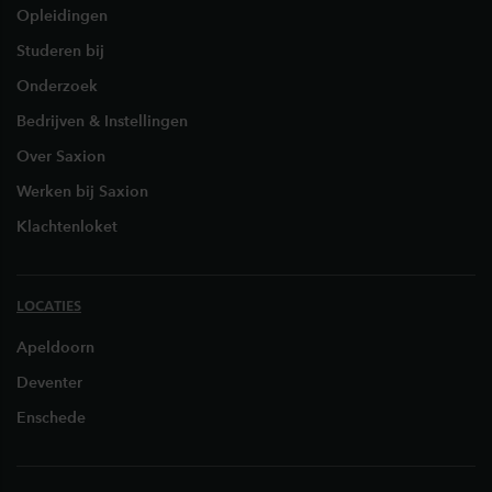
Opleidingen
Studeren bij
Onderzoek
Bedrijven & Instellingen
Over Saxion
Werken bij Saxion
Klachtenloket
LOCATIES
Apeldoorn
Deventer
Enschede