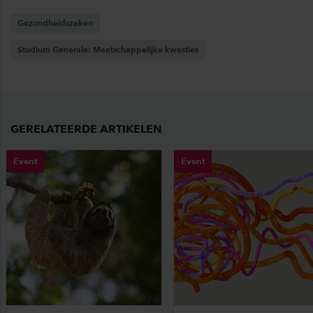
Gezondheidszaken
Studium Generale: Maatschappelijke kwesties
GERELATEERDE ARTIKELEN
Event
Event