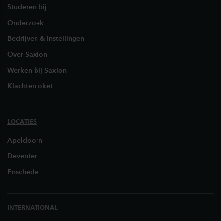
Studeren bij
Onderzoek
Bedrijven & Instellingen
Over Saxion
Werken bij Saxion
Klachtenloket
LOCATIES
Apeldoorn
Deventer
Enschede
INTERNATIONAL