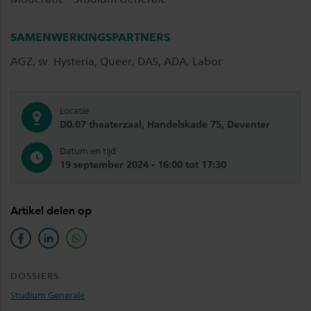
SAMENWERKINGSPARTNERS
AGZ, sv. Hysteria, Queer, DAS, ADA, Labor
Locatie
D0.07 theaterzaal, Handelskade 75, Deventer
Datum en tijd
19 september 2024 - 16:00 tot 17:30
Artikel delen op
facebook
linkedin
whatsapp
DOSSIERS
Studium Generale