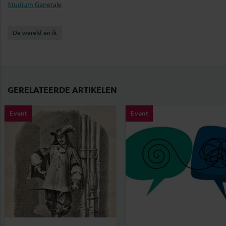
Studium Generale
De wereld en ik
GERELATEERDE ARTIKELEN
Event
Event