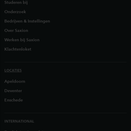
Studeren bij
Onderzoek
Bedrijven & Instellingen
Over Saxion
Werken bij Saxion
Klachtenloket
LOCATIES
Apeldoorn
Deventer
Enschede
INTERNATIONAL