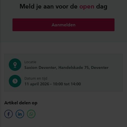
Meld je aan voor de
open
dag
Aanmelden
Locatie
Saxion Deventer, Handelskade 75, Deventer
Datum en tijd
11 april 2026 - 10:00 tot 14:00
Artikel delen op
facebook
linkedin
whatsapp