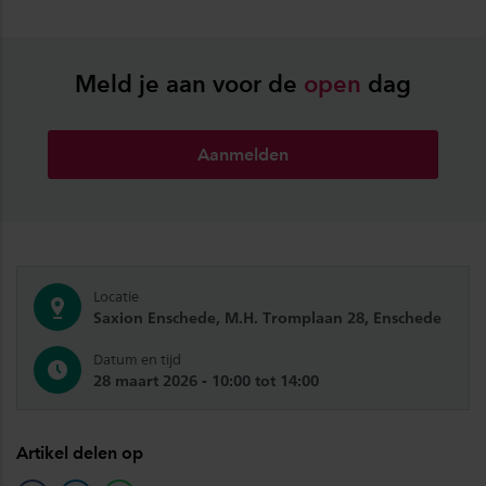
Meld je aan voor de
open
dag
Aanmelden
Locatie
Saxion Enschede, M.H. Tromplaan 28, Enschede
Datum en tijd
28 maart 2026 - 10:00 tot 14:00
Artikel delen op