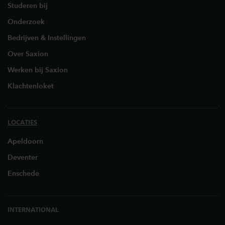
Studeren bij
Onderzoek
Bedrijven & Instellingen
Over Saxion
Werken bij Saxion
Klachtenloket
LOCATIES
Apeldoorn
Deventer
Enschede
INTERNATIONAL