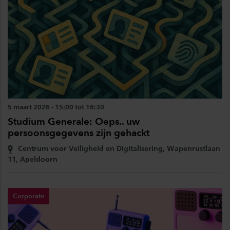
5 maart 2026 - 15:00 tot 16:30
Studium Generale: Oeps.. uw
persoonsgegevens zijn gehackt
Centrum voor Veiligheid en Digitalisering, Wapenrustlaan
11, Apeldoorn
Corporate