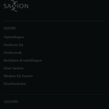
SAXION
Opleidingen
Studeren bij
Onderzoek
Bedrijven & Instellingen
Over Saxion
Werken bij Saxion
Klachtenloket
LOCATIES