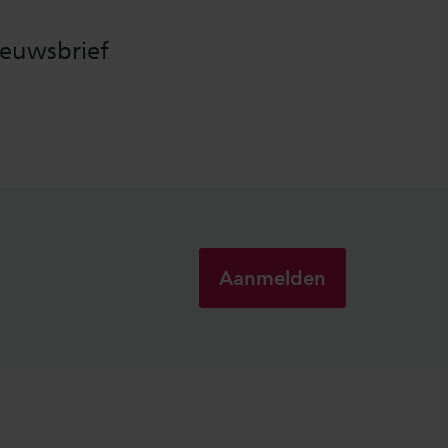
ieuwsbrief
Aanmelden