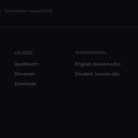
Aanmelden nieuwsbrief
LOCATIES
INTERNATIONAL
Apeldoorn
English (saxion.edu)
Deventer
Deutsch (saxion.de)
Enschede