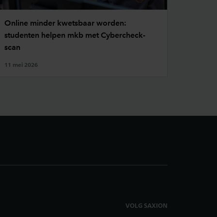
Online minder kwetsbaar worden:
studenten helpen mkb met Cybercheck-
scan
11 mei 2026
VOLG SAXION