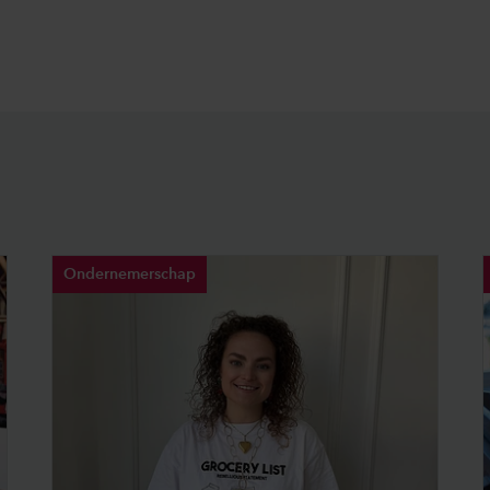
Ondernemerschap