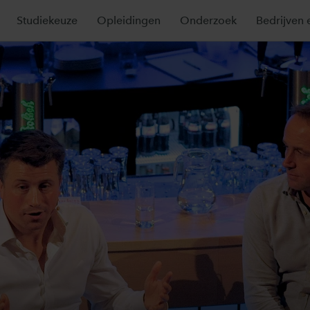
Studiekeuze
Opleidingen
Onderzoek
Bedrijven 