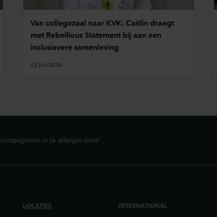
Van collegezaal naar KVK: Caitlin draagt
met Rebellious Statement bij aan een
inclusievere samenleving
02 juli 2026
 compagnons in je allergie-zone'
LOCATIES
INTERNATIONAL