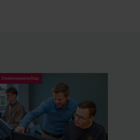
Ondernemerschap