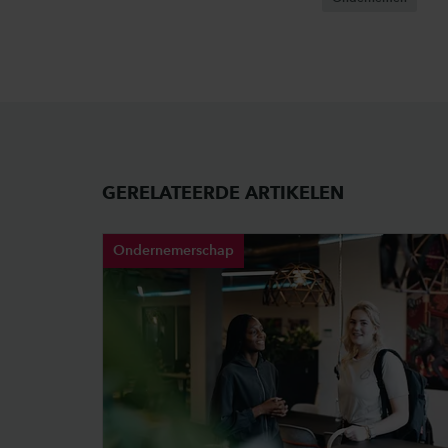
GERELATEERDE ARTIKELEN
Ondernemerschap